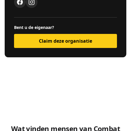
Bent u de eigenaar?
Claim deze organisatie
Wat vinden mensen van Combat