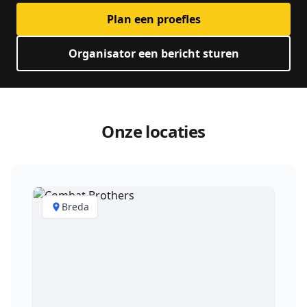
Plan een proefles
Organisator een bericht sturen
Onze locaties
Breda