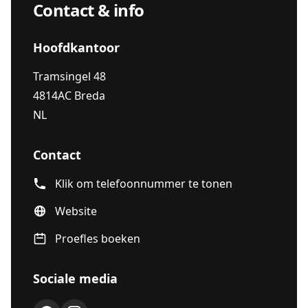
Contact & info
Hoofdkantoor
Tramsingel 48
4814AC Breda
NL
Contact
Klik om telefoonnummer te tonen
Website
Proefles boeken
Sociale media