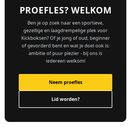
PROEFLES? WELKOM
Ben je op zoek naar een sportieve,
gezellige en laagdrempelige plek voor
Kickboksen? Of je jong of oud, beginner
of gevorderd bent en wat je doel ook is:
ambitie of puur plezier - bij ons is
iedereen welkom!
Neem proefles
Lid worden?