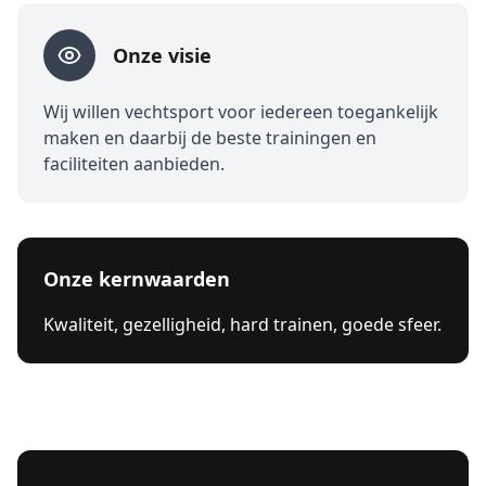
Onze visie
Wij willen vechtsport voor iedereen toegankelijk
maken en daarbij de beste trainingen en
faciliteiten aanbieden.
Onze kernwaarden
Kwaliteit, gezelligheid, hard trainen, goede sfeer.