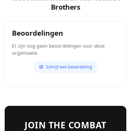
Brothers
Beoordelingen
Er zijn nog geen beoordelingen voor deze
organisatie.
Schrijf een beoordeling
JOIN THE COMBAT