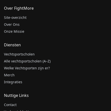
Over FightMore
Site-overzicht
Over Ons
Onze Missie
Diensten
Vechtsportscholen
Alle vechtsportscholen (A–Z)
Welke Vechtsporten zijn er?
Merch
Integraties
Nuttige Links
Contact