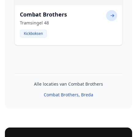
Combat Brothers
Tramsingel 48
Kickboksen
Alle locaties van Combat Brothers
Combat Brothers
, Breda