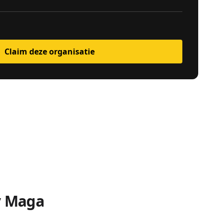
Claim deze organisatie
v Maga