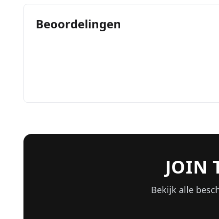
Beoordelingen
JOIN
Bekijk alle besc