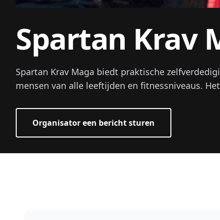
Spartan Krav
Spartan Krav Maga biedt praktische zelfverdedig
mensen van alle leeftijden en fitnessniveaus. Het 
Organisator een bericht sturen