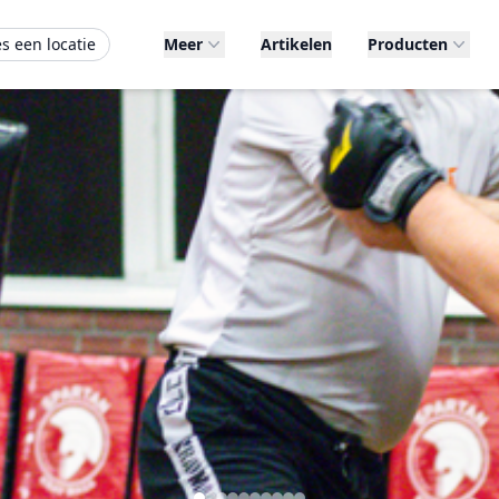
es een locatie
Meer
Artikelen
Producten