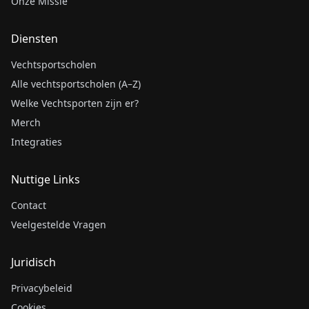
Onze Missie
Diensten
Vechtsportscholen
Alle vechtsportscholen (A–Z)
Welke Vechtsporten zijn er?
Merch
Integraties
Nuttige Links
Contact
Veelgestelde Vragen
Juridisch
Privacybeleid
Cookies