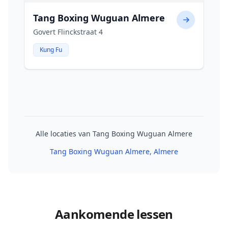
Tang Boxing Wuguan Almere
Govert Flinckstraat 4
Kung Fu
Alle locaties van Tang Boxing Wuguan Almere
Tang Boxing Wuguan Almere
, Almere
Aankomende lessen