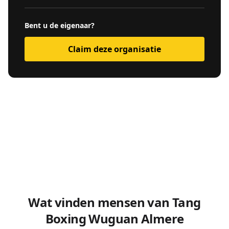
Bent u de eigenaar?
Claim deze organisatie
Wat vinden mensen van Tang
Boxing Wuguan Almere