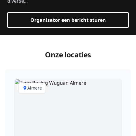
diverse...
Organisator een bericht sturen
Onze locaties
Almere