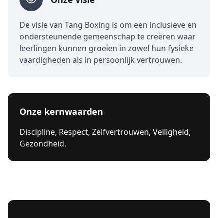
De visie van Tang Boxing is om een inclusieve en
ondersteunende gemeenschap te creëren waar
leerlingen kunnen groeien in zowel hun fysieke
vaardigheden als in persoonlijk vertrouwen.
Onze kernwaarden
Discipline, Respect, Zelfvertrouwen, Veiligheid,
Gezondheid.