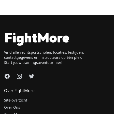
Vind alle vechtsportscholen, locaties, lestijden,
contactgegevens en instructeurs op één plek.
Start jouw trainingsavontuur hier!
Facebook
Instagram
X
Over FightMore
Site-overzicht
Over Ons