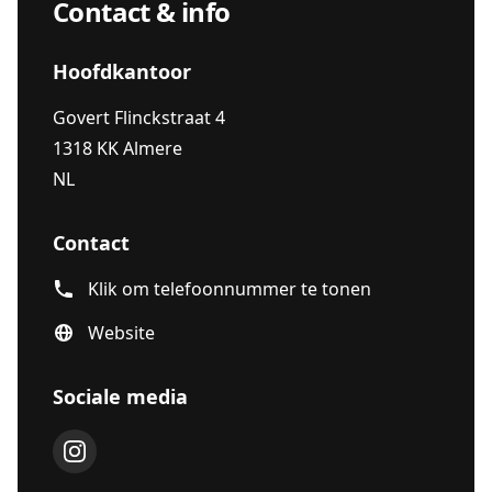
Contact & info
Hoofdkantoor
Govert Flinckstraat 4
1318 KK Almere
NL
Contact
Klik om telefoonnummer te tonen
Website
Sociale media