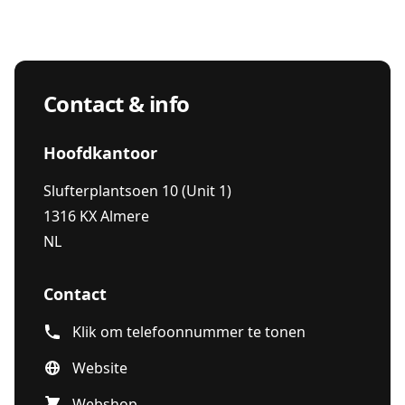
Contact & info
Hoofdkantoor
Slufterplantsoen 10 (Unit 1)
1316 KX Almere
NL
Contact
Klik om telefoonnummer te tonen
Website
Webshop