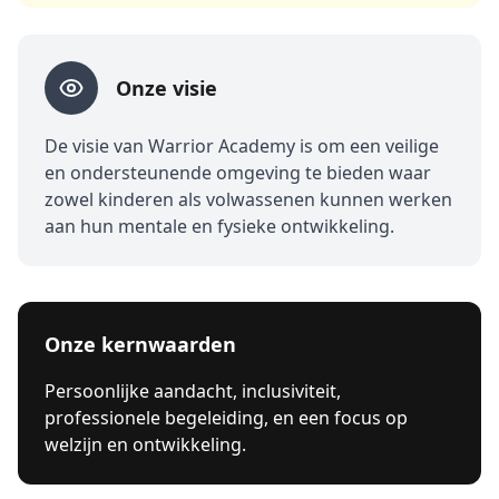
Onze visie
De visie van Warrior Academy is om een veilige
en ondersteunende omgeving te bieden waar
zowel kinderen als volwassenen kunnen werken
aan hun mentale en fysieke ontwikkeling.
Onze kernwaarden
Persoonlijke aandacht, inclusiviteit,
professionele begeleiding, en een focus op
welzijn en ontwikkeling.