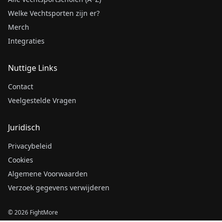
Welke Vechtsporten zijn er?
Merch
Integraties
Nuttige Links
Contact
Veelgestelde Vragen
Juridisch
Privacybeleid
Cookies
Algemene Voorwaarden
Verzoek gegevens verwijderen
© 2026 FightMore