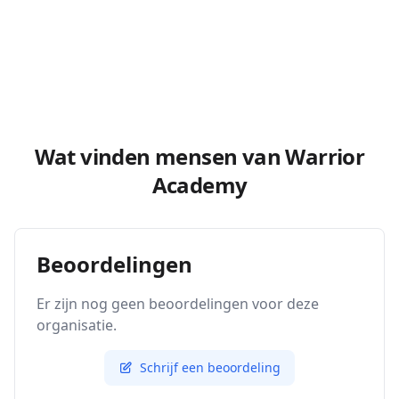
Wat vinden mensen van Warrior
Academy
Beoordelingen
Er zijn nog geen beoordelingen voor deze
organisatie.
Schrijf een beoordeling