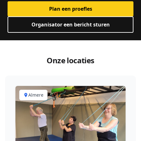
Plan een proefles
Organisator een bericht sturen
Onze locaties
Almere