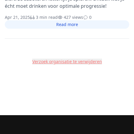
écht moet drinken voor optimale progressie!
Apr 21, 2025
3 min read
427 views
0
Read more
Verzoek organisatie te verwijderen