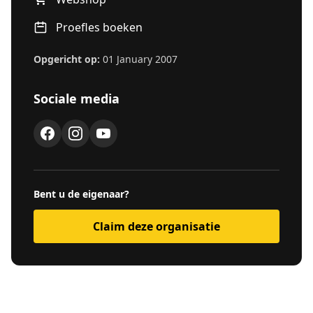
Proefles boeken
Opgericht op:
01 January 2007
Sociale media
Bent u de eigenaar?
Claim deze organisatie