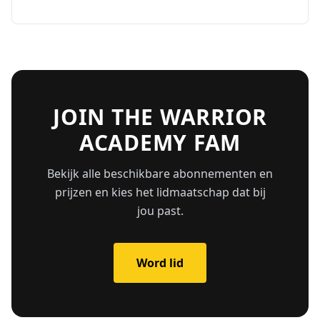
JOIN THE WARRIOR
ACADEMY FAM
Bekijk alle beschikbare abonnementen en
prijzen en kies het lidmaatschap dat bij
jou past.
Word lid