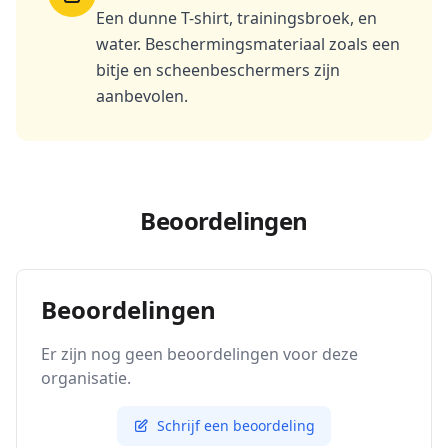
Een dunne T-shirt, trainingsbroek, en
water. Beschermingsmateriaal zoals een
bitje en scheenbeschermers zijn
aanbevolen.
Beoordelingen
Beoordelingen
Er zijn nog geen beoordelingen voor deze
organisatie.
Schrijf een beoordeling