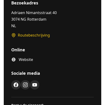
Bezoekadres
Adriaen Nimantsstraat 40
3074 NG Rotterdam
NL
Routebeschrijving
Online
Website
Sociale media