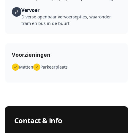
Vervoer
Diverse openbaar vervoersopties, waaronder
tram en bus in de buurt.
Voorzieningen
Matten
Parkeerplaats
Contact & info