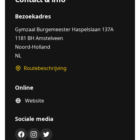
Bezoekadres
Gymzaal Burgemeester Haspelslaan 137A
1181 BH Amstelveen
Noord-Holland
NL
Routebeschrijving
Online
Website
Sociale media