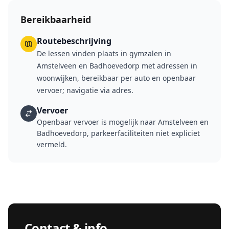
senioren.
Bereikbaarheid
Routebeschrijving
De lessen vinden plaats in gymzalen in
Amstelveen en Badhoevedorp met adressen in
woonwijken, bereikbaar per auto en openbaar
vervoer; navigatie via adres.
Vervoer
Openbaar vervoer is mogelijk naar Amstelveen en
Badhoevedorp, parkeerfaciliteiten niet expliciet
vermeld.
Contact & info