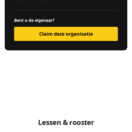
Bent u de eigenaar?
Claim deze organisatie
Lessen & rooster