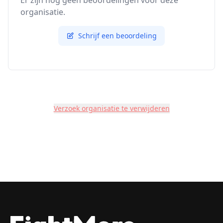
Er zijn nog geen beoordelingen voor deze
organisatie.
Schrijf een beoordeling
Verzoek organisatie te verwijderen