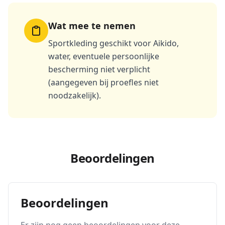
Wat mee te nemen
Sportkleding geschikt voor Aikido,
water, eventuele persoonlijke
bescherming niet verplicht
(aangegeven bij proefles niet
noodzakelijk).
Beoordelingen
Beoordelingen