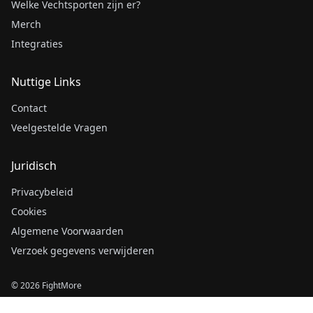
Welke Vechtsporten zijn er?
Merch
Integraties
Nuttige Links
Contact
Veelgestelde Vragen
Juridisch
Privacybeleid
Cookies
Algemene Voorwaarden
Verzoek gegevens verwijderen
© 2026 FightMore