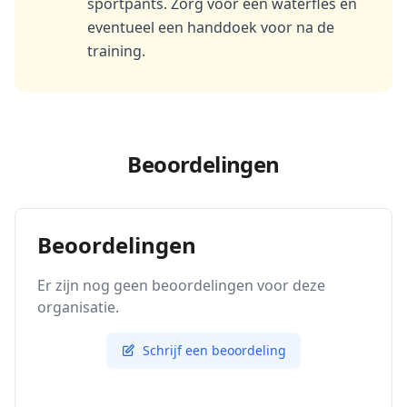
sportpants. Zorg voor een waterfles en
eventueel een handdoek voor na de
training.
Beoordelingen
Beoordelingen
Er zijn nog geen beoordelingen voor deze
organisatie.
Schrijf een beoordeling