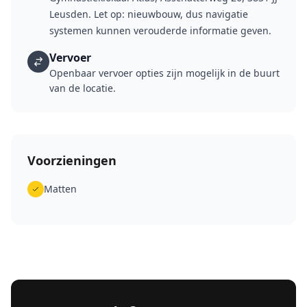
Leusden. Let op: nieuwbouw, dus navigatie
systemen kunnen verouderde informatie geven.
Vervoer
Openbaar vervoer opties zijn mogelijk in de buurt
van de locatie.
Voorzieningen
Matten