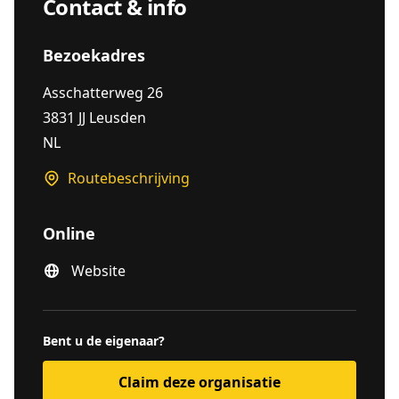
Contact & info
Bezoekadres
Asschatterweg 26
3831 JJ Leusden
NL
Routebeschrijving
Online
Website
Bent u de eigenaar?
Claim deze organisatie