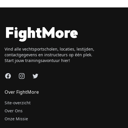
Vind alle vechtsportscholen, locaties, lestijden,
contactgegevens en instructeurs op één plek.
Start jouw trainingsavontuur hier!
Facebook
Instagram
X
Over FightMore
Site-overzicht
Over Ons
Onze Missie