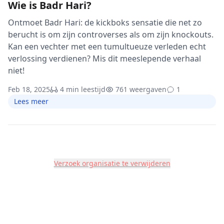
Wie is Badr Hari?
Ontmoet Badr Hari: de kickboks sensatie die net zo
berucht is om zijn controverses als om zijn knockouts.
Kan een vechter met een tumultueuze verleden echt
verlossing verdienen? Mis dit meeslepende verhaal
niet!
Feb 18, 2025
4 min leestijd
761 weergaven
1
Lees meer
Verzoek organisatie te verwijderen