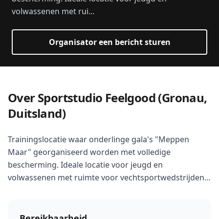
volwassenen met rui...
Organisator een bericht sturen
Over Sportstudio Feelgood (Gronau,
Duitsland)
Trainingslocatie waar onderlinge gala's "Meppen
Maar" georganiseerd worden met volledige
bescherming. Ideale locatie voor jeugd en
volwassenen met ruimte voor vechtsportwedstrijden
en sparringsessies.
Bereikbaarheid