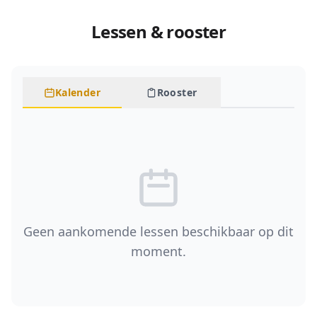
Lessen & rooster
Kalender
Rooster
Geen aankomende lessen beschikbaar op dit
moment.