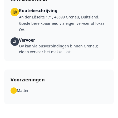
Routebeschrijving
An der Eßseite 171, 48599 Gronau, Duitsland.
Goede bereikbaarheid via eigen vervoer of lokaal
OV.
Vervoer
OV kan via busverbindingen binnen Gronau;
eigen vervoer het makkelijkst.
Voorzieningen
Matten