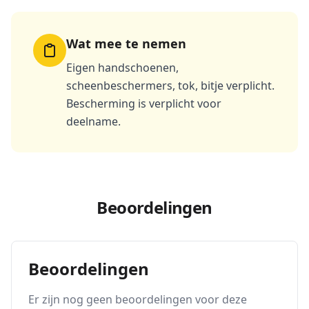
Wat mee te nemen
Eigen handschoenen,
scheenbeschermers, tok, bitje verplicht.
Bescherming is verplicht voor
deelname.
Beoordelingen
Beoordelingen
Er zijn nog geen beoordelingen voor deze