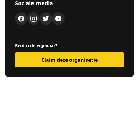
Sociale media
Bent u de eigenaar?
Claim deze organisatie