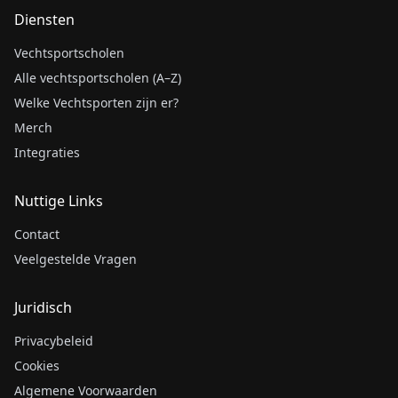
Diensten
Vechtsportscholen
Alle vechtsportscholen (A–Z)
Welke Vechtsporten zijn er?
Merch
Integraties
Nuttige Links
Contact
Veelgestelde Vragen
Juridisch
Privacybeleid
Cookies
Algemene Voorwaarden