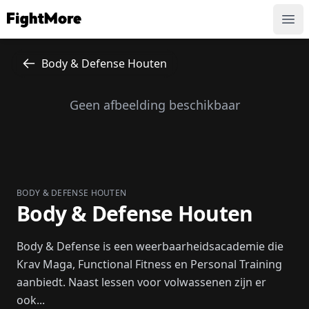
FightMore
Ope
Body & Defense Houten
Geen afbeelding beschikbaar
BODY & DEFENSE HOUTEN
Body & Defense Houten
Body & Defense is een weerbaarheidsacademie die
Krav Maga, Functional Fitness en Personal Training
aanbiedt. Naast lessen voor volwassenen zijn er
ook...