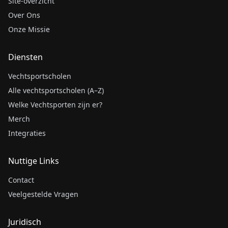
Site-overzicht
Over Ons
Onze Missie
Diensten
Vechtsportscholen
Alle vechtsportscholen (A–Z)
Welke Vechtsporten zijn er?
Merch
Integraties
Nuttige Links
Contact
Veelgestelde Vragen
Juridisch