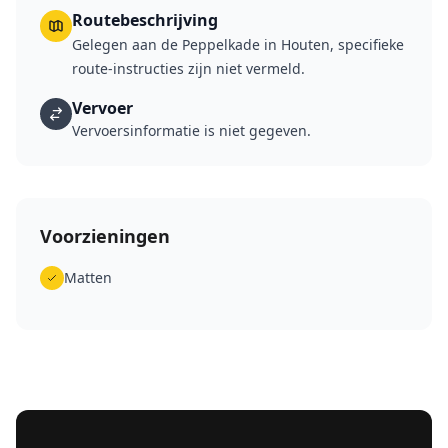
Routebeschrijving
Gelegen aan de Peppelkade in Houten, specifieke
route-instructies zijn niet vermeld.
Vervoer
Vervoersinformatie is niet gegeven.
Voorzieningen
Matten