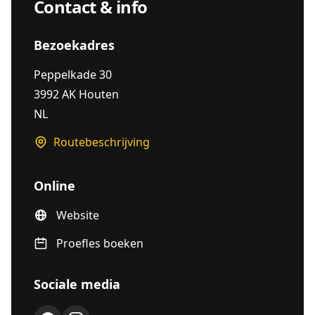
Contact & info
Bezoekadres
Peppelkade 30
3992 AK Houten
NL
Routebeschrijving
Online
Website
Proefles boeken
Sociale media