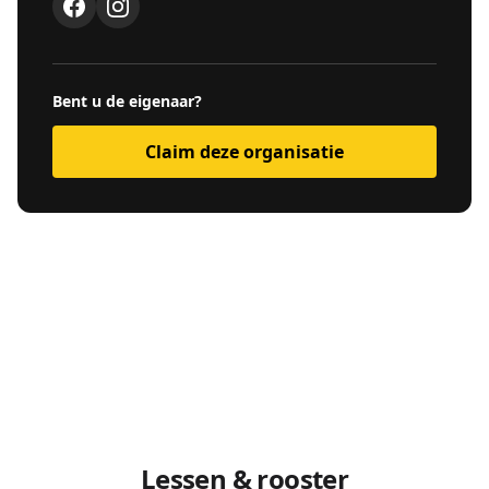
Bent u de eigenaar?
Claim deze organisatie
Lessen & rooster