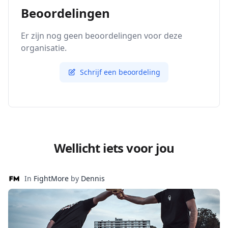
Beoordelingen
Er zijn nog geen beoordelingen voor deze
organisatie.
Schrijf een beoordeling
Wellicht iets voor jou
In
FightMore
by
Dennis