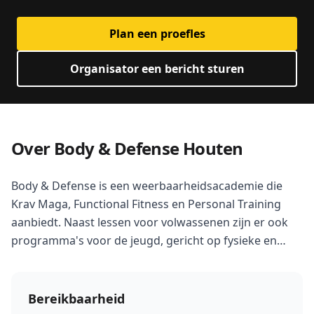
Plan een proefles
Organisator een bericht sturen
Over Body & Defense Houten
Body & Defense is een weerbaarheidsacademie die
Krav Maga, Functional Fitness en Personal Training
aanbiedt. Naast lessen voor volwassenen zijn er ook
programma's voor de jeugd, gericht op fysieke en
mentale weerbaarheid.
Bereikbaarheid