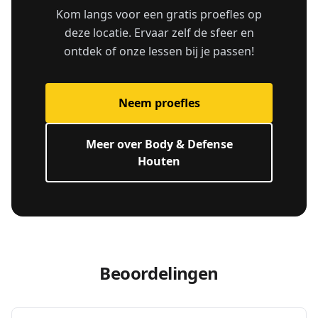
Kom langs voor een gratis proefles op
deze locatie. Ervaar zelf de sfeer en
ontdek of onze lessen bij je passen!
Neem proefles
Meer over Body & Defense
Houten
Beoordelingen