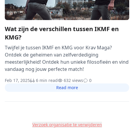
Wat zijn de verschillen tussen IKMF en
KMG?
Twijfel je tussen IKMF en KMG voor Krav Maga?
Ontdek de geheimen van zelfverdediging
meesterlijkheid! Ontdek hun unieke filosofieën en vind
vandaag nog jouw perfecte match!
Feb 17, 2025
6 min read
632 views
0
Read more
Verzoek organisatie te verwijderen