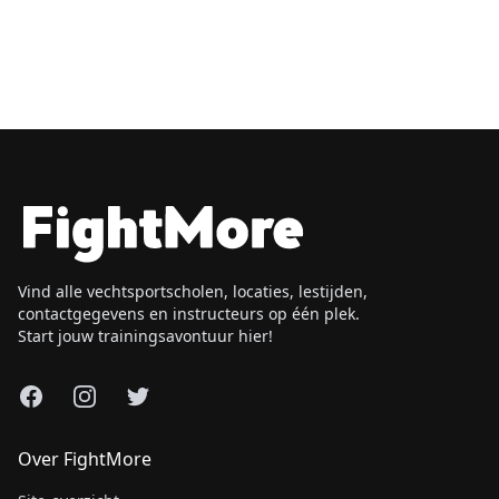
Vind alle vechtsportscholen, locaties, lestijden,
contactgegevens en instructeurs op één plek.
Start jouw trainingsavontuur hier!
Facebook
Instagram
X
Over FightMore