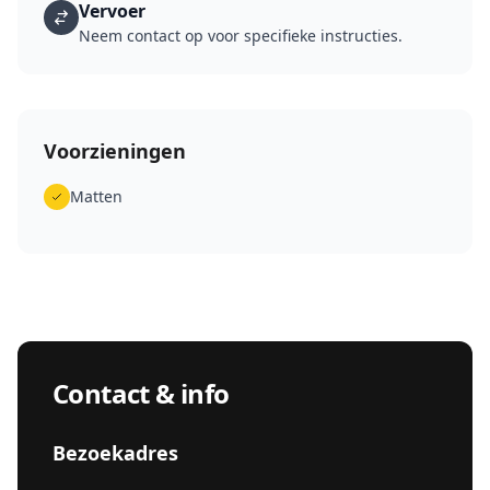
Vervoer
Neem contact op voor specifieke instructies.
Voorzieningen
Matten
Contact & info
Bezoekadres