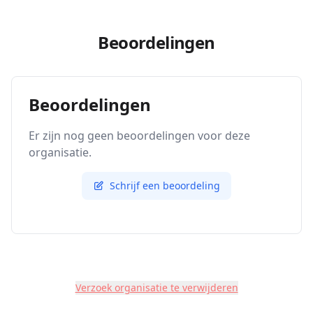
Beoordelingen
Beoordelingen
Er zijn nog geen beoordelingen voor deze
organisatie.
Schrijf een beoordeling
Verzoek organisatie te verwijderen