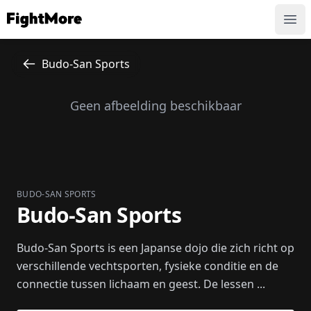
FightMore
Ope
Budo-San Sports
Geen afbeelding beschikbaar
BUDO-SAN SPORTS
Budo-San Sports
Budo-San Sports is een Japanse dojo die zich richt op
verschillende vechtsporten, fysieke conditie en de
connectie tussen lichaam en geest. De lessen ...