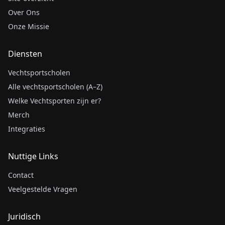
Over Ons
Onze Missie
Diensten
Vechtsportscholen
Alle vechtsportscholen (A–Z)
Welke Vechtsporten zijn er?
Merch
Integraties
Nuttige Links
Contact
Veelgestelde Vragen
Juridisch