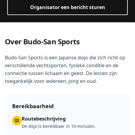
Organisator een bericht sturen
Over Budo-San Sports
Budo-San Sports is een Japanse dojo die zich richt op
verschillende vechtsporten, fysieke conditie en de
connectie tussen lichaam en geest. De lessen zijn
toegankelijk voor iedereen, jong en oud.
Bereikbaarheid
Routebeschrijving
De dojo is bereikbaar in 10 minuten.