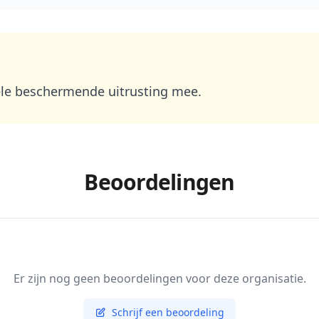
le beschermende uitrusting mee.
Beoordelingen
Er zijn nog geen beoordelingen voor deze organisatie.
Schrijf een beoordeling