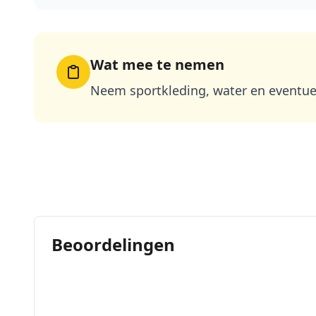
Wat mee te nemen
Neem sportkleding, water en eventue
Beoordelingen