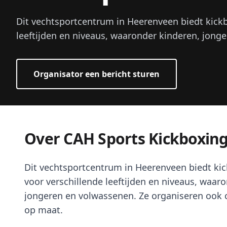
Dit vechtsportcentrum in Heerenveen biedt kickb
leeftijden en niveaus, waaronder kinderen, jonge
Organisator een bericht sturen
Over CAH Sports Kickboxin
Dit vechtsportcentrum in Heerenveen biedt ki
voor verschillende leeftijden en niveaus, waar
jongeren en volwassenen. Ze organiseren ook 
op maat.