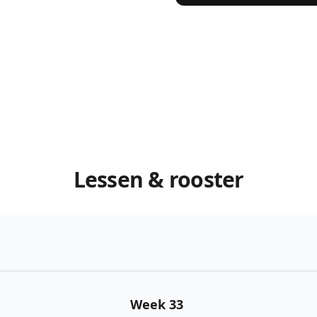
Lessen & rooster
Week 33