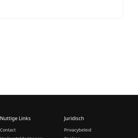
Nuttige Links
Juridisch
Contact
Privacybeleid