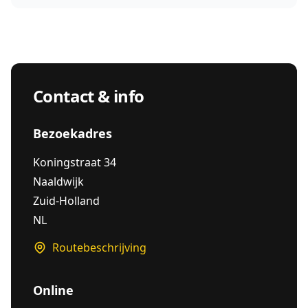
Contact & info
Bezoekadres
Koningstraat 34
Naaldwijk
Zuid-Holland
NL
Routebeschrijving
Online