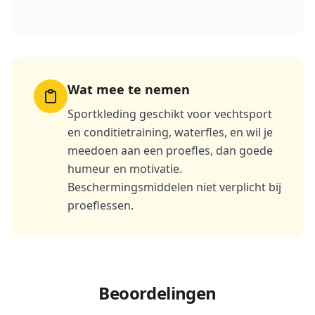
Wat mee te nemen
Sportkleding geschikt voor vechtsport
en conditietraining, waterfles, en wil je
meedoen aan een proefles, dan goede
humeur en motivatie.
Beschermingsmiddelen niet verplicht bij
proeflessen.
Beoordelingen