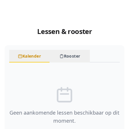
Lessen & rooster
Kalender
Rooster
Geen aankomende lessen beschikbaar op dit
moment.