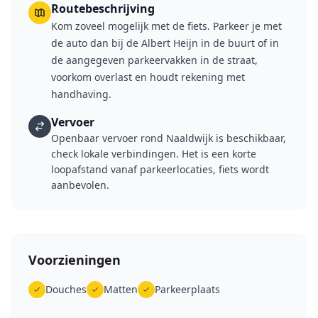
Routebeschrijving
Kom zoveel mogelijk met de fiets. Parkeer je met
de auto dan bij de Albert Heijn in de buurt of in
de aangegeven parkeervakken in de straat,
voorkom overlast en houdt rekening met
handhaving.
Vervoer
Openbaar vervoer rond Naaldwijk is beschikbaar,
check lokale verbindingen. Het is een korte
loopafstand vanaf parkeerlocaties, fiets wordt
aanbevolen.
Voorzieningen
Douches
Matten
Parkeerplaats