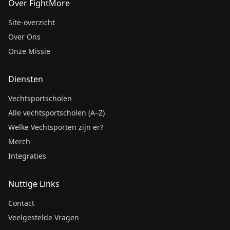
Over FightMore
Site-overzicht
Over Ons
Onze Missie
Diensten
Vechtsportscholen
Alle vechtsportscholen (A–Z)
Welke Vechtsporten zijn er?
Merch
Integraties
Nuttige Links
Contact
Veelgestelde Vragen