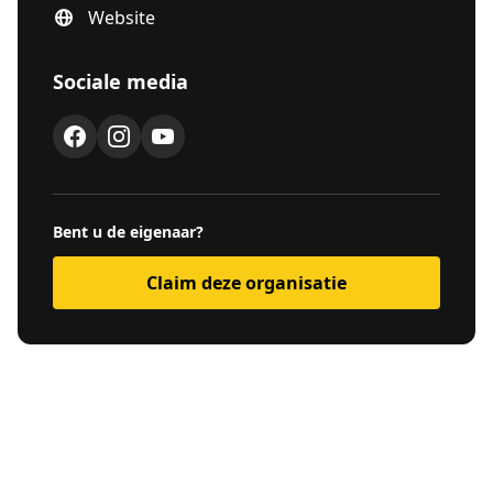
Website
Sociale media
Bent u de eigenaar?
Claim deze organisatie