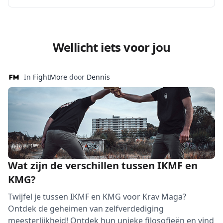
Wellicht iets voor jou
In
FightMore
door
Dennis
Wat zijn de verschillen tussen IKMF en
KMG?
Twijfel je tussen IKMF en KMG voor Krav Maga?
Ontdek de geheimen van zelfverdediging
meesterlijkheid! Ontdek hun unieke filosofieën en vind