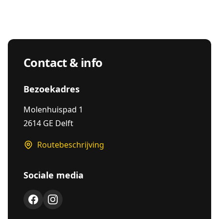
Contact & info
Bezoekadres
Molenhuispad 1
2614 GE Delft
Routebeschrijving
Sociale media