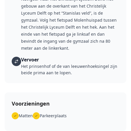
gebouw aan de overkant van het Christelijk
Lyceum Delft op het “Stanislas veld”, is de
gymzaal. Volg het fietspad Molenhuispad tussen
het Christelijk Lyceum Delft en het hek. Aan het
einde van het fietspad ga je linksaf en dan
bevindt de ingang van de gymzaal zich na 80
meter aan de linkerkant.
Vervoer
Het prinsenhof of de van leeuwenhoeksingel zijn
beide prima aan te lopen.
Voorzieningen
Matten
Parkeerplaats