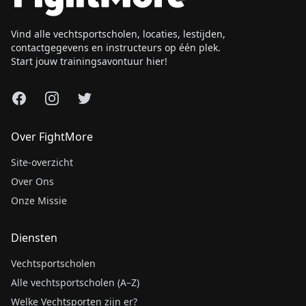
Vind alle vechtsportscholen, locaties, lestijden,
contactgegevens en instructeurs op één plek.
Start jouw trainingsavontuur hier!
Facebook
Instagram
X
Over FightMore
Site-overzicht
Over Ons
Onze Missie
Diensten
Vechtsportscholen
Alle vechtsportscholen (A–Z)
Welke Vechtsporten zijn er?