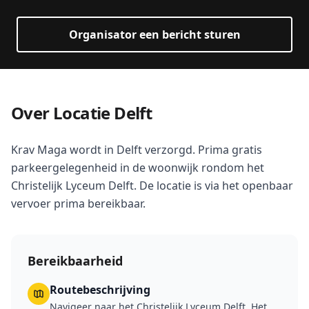
Organisator een bericht sturen
Over Locatie Delft
Krav Maga wordt in Delft verzorgd. Prima gratis
parkeergelegenheid in de woonwijk rondom het
Christelijk Lyceum Delft. De locatie is via het openbaar
vervoer prima bereikbaar.
Bereikbaarheid
Routebeschrijving
Navigeer naar het Christelijk Lyceum Delft. Het