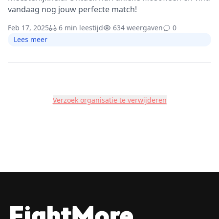
vandaag nog jouw perfecte match!
Feb 17, 2025
6 min leestijd
634 weergaven
0
Lees meer
Verzoek organisatie te verwijderen