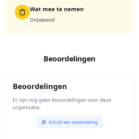
Wat mee te nemen
Onbekend
Beoordelingen
Beoordelingen
Er zijn nog geen beoordelingen voor deze
organisatie.
Schrijf een beoordeling