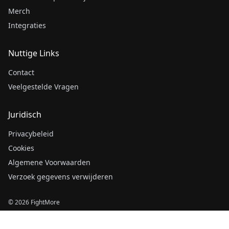
Merch
Integraties
Nuttige Links
Contact
Veelgestelde Vragen
Juridisch
Privacybeleid
Cookies
Algemene Voorwaarden
Verzoek gegevens verwijderen
© 2026 FightMore