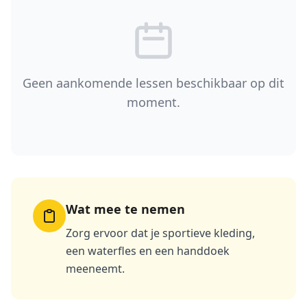
Geen aankomende lessen beschikbaar op dit
moment.
Wat mee te nemen
Zorg ervoor dat je sportieve kleding,
een waterfles en een handdoek
meeneemt.