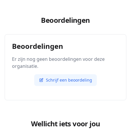
Beoordelingen
Beoordelingen
Er zijn nog geen beoordelingen voor deze
organisatie.
Schrijf een beoordeling
Wellicht iets voor jou