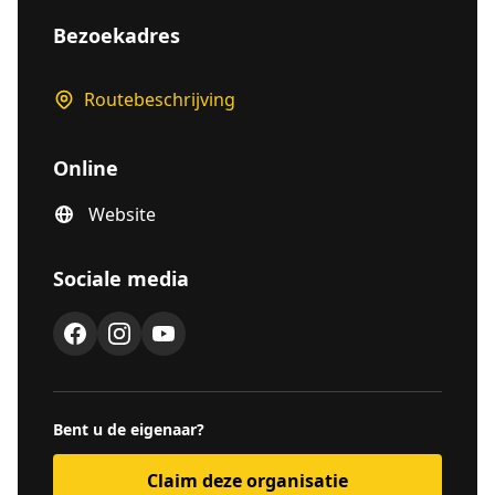
Bezoekadres
Routebeschrijving
Online
Website
Sociale media
Bent u de eigenaar?
Claim deze organisatie