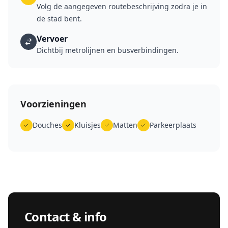
Volg de aangegeven routebeschrijving zodra je in
de stad bent.
Vervoer
Dichtbij metrolijnen en busverbindingen.
Voorzieningen
Douches
Kluisjes
Matten
Parkeerplaats
Contact & info