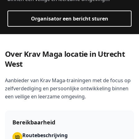
Organisator een bericht sturen
Over Krav Maga locatie in Utrecht
West
Aanbieder van Krav Maga-trainingen met de focus op
zelfverdediging en persoonlijke ontwikkeling binnen
een veilige en leerzame omgeving.
Bereikbaarheid
Routebeschrijving