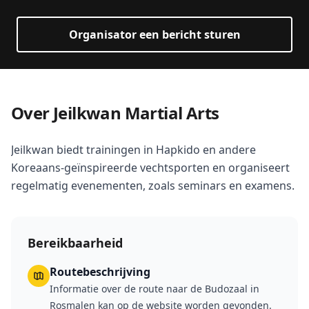
Organisator een bericht sturen
Over Jeilkwan Martial Arts
Jeilkwan biedt trainingen in Hapkido en andere
Koreaans-geïnspireerde vechtsporten en organiseert
regelmatig evenementen, zoals seminars en examens.
Bereikbaarheid
Routebeschrijving
Informatie over de route naar de Budozaal in
Rosmalen kan op de website worden gevonden.