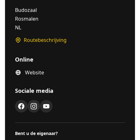
Budozaal
Rosmalen
NL
Routebeschrijving
Online
Website
Sociale media
Bent u de eigenaar?