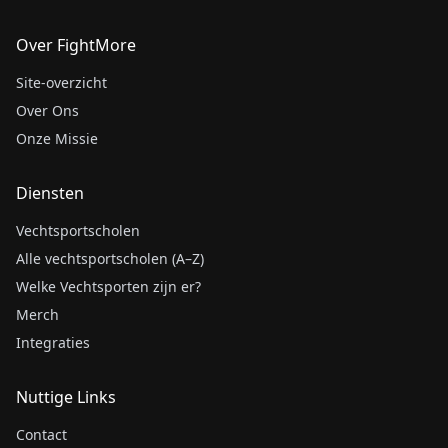
Over FightMore
Site-overzicht
Over Ons
Onze Missie
Diensten
Vechtsportscholen
Alle vechtsportscholen (A–Z)
Welke Vechtsporten zijn er?
Merch
Integraties
Nuttige Links
Contact