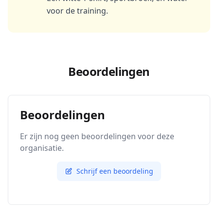
voor de training.
Beoordelingen
Beoordelingen
Er zijn nog geen beoordelingen voor deze
organisatie.
Schrijf een beoordeling