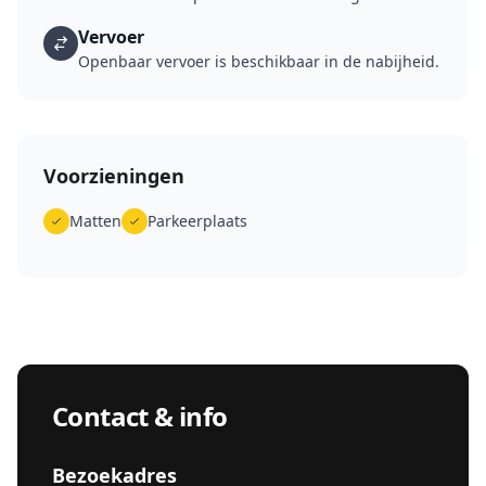
Vervoer
Openbaar vervoer is beschikbaar in de nabijheid.
Voorzieningen
Matten
Parkeerplaats
Contact & info
Bezoekadres