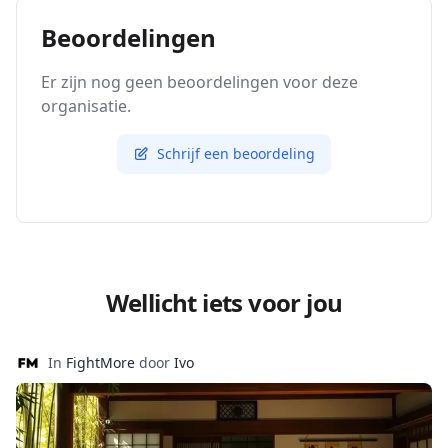
Beoordelingen
Er zijn nog geen beoordelingen voor deze
organisatie.
Schrijf een beoordeling
Wellicht iets voor jou
In
FightMore
door
Ivo