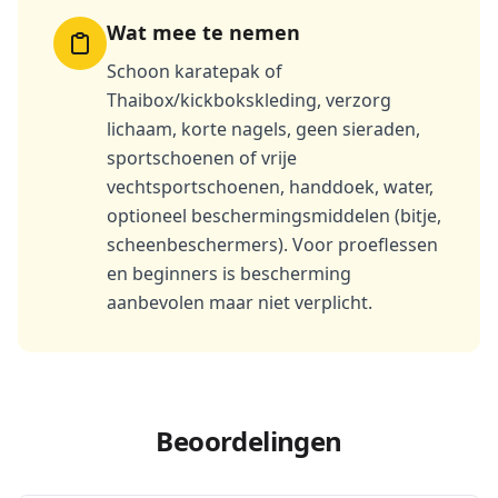
Wat mee te nemen
Schoon karatepak of
Thaibox/kickbokskleding, verzorg
lichaam, korte nagels, geen sieraden,
sportschoenen of vrije
vechtsportschoenen, handdoek, water,
optioneel beschermingsmiddelen (bitje,
scheenbeschermers). Voor proeflessen
en beginners is bescherming
aanbevolen maar niet verplicht.
Beoordelingen