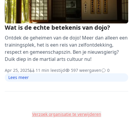
Wat is de echte betekenis van dojo?
Ontdek de geheimen van de dojo! Meer dan alleen een
trainingsplek, het is een reis van zelfontdekking,
respect en gemeenschapszin. Ben je nieuwsgierig?
Duik diep in de martial arts cultuur nu!
Apr 25, 2025
11 min leestijd
597 weergaven
0
Lees meer
Verzoek organisatie te verwijderen