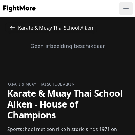
FightMore
Ope
Karate & Muay Thai School Alken
Geen afbeelding beschikbaar
KARATE & MUAY THAI SCHOOL ALKEN
Karate & Muay Thai School
Alken - House of
Champions
Sportschool met een rijke historie sinds 1971 en