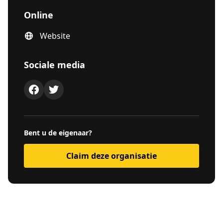
Online
Website
Sociale media
Bent u de eigenaar?
Claim deze organisatie