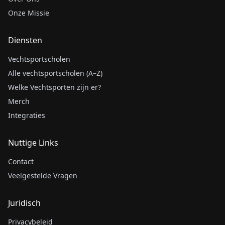
Onze Missie
Diensten
Vechtsportscholen
Alle vechtsportscholen (A–Z)
Welke Vechtsporten zijn er?
Merch
Integraties
Nuttige Links
Contact
Veelgestelde Vragen
Juridisch
Privacybeleid