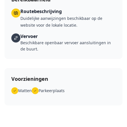
Routebeschrijving
Duidelijke aanwijzingen beschikbaar op de
website voor de lokale locatie.
Vervoer
Beschikbare openbaar vervoer aansluitingen in
de buurt.
Voorzieningen
Matten
Parkeerplaats