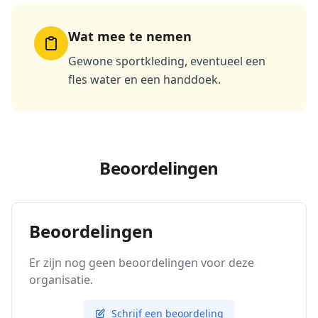
Wat mee te nemen
Gewone sportkleding, eventueel een
fles water en een handdoek.
Beoordelingen
Beoordelingen
Er zijn nog geen beoordelingen voor deze
organisatie.
Schrijf een beoordeling