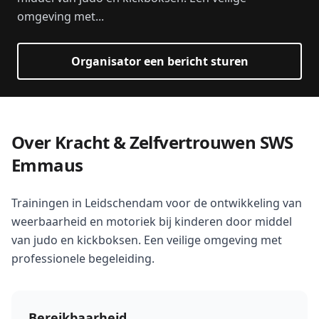
omgeving met...
Organisator een bericht sturen
Over Kracht & Zelfvertrouwen SWS
Emmaus
Trainingen in Leidschendam voor de ontwikkeling van
weerbaarheid en motoriek bij kinderen door middel
van judo en kickboksen. Een veilige omgeving met
professionele begeleiding.
Bereikbaarheid