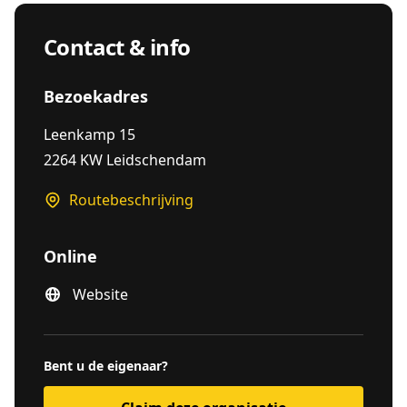
Contact & info
Bezoekadres
Leenkamp 15
2264 KW Leidschendam
Routebeschrijving
Online
Website
Bent u de eigenaar?