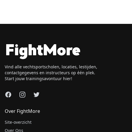
Vind alle vechtsportscholen, locaties, lestijden,
contactgegevens en instructeurs op één plek.
Start jouw trainingsavontuur hier!
Facebook
Instagram
X
Over FightMore
Site-overzicht
Over Ons