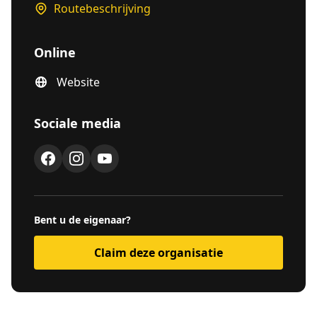
Routebeschrijving
Online
Website
Sociale media
Bent u de eigenaar?
Claim deze organisatie