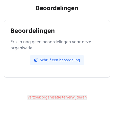
Beoordelingen
Beoordelingen
Er zijn nog geen beoordelingen voor deze
organisatie.
Schrijf een beoordeling
Verzoek organisatie te verwijderen