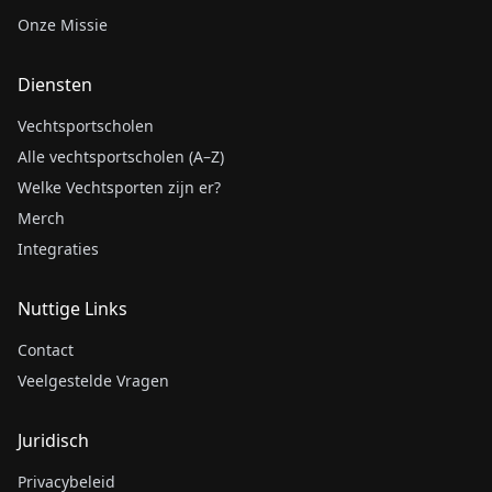
Onze Missie
Diensten
Vechtsportscholen
Alle vechtsportscholen (A–Z)
Welke Vechtsporten zijn er?
Merch
Integraties
Nuttige Links
Contact
Veelgestelde Vragen
Juridisch
Privacybeleid