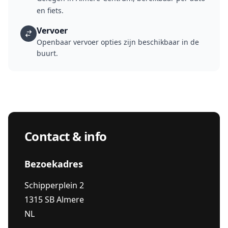
en fiets.
Vervoer
Openbaar vervoer opties zijn beschikbaar in de
buurt.
Contact & info
Bezoekadres
Schipperplein 2
1315 SB Almere
NL