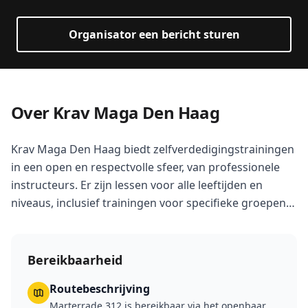
Organisator een bericht sturen
Over Krav Maga Den Haag
Krav Maga Den Haag biedt zelfverdedigingstrainingen
in een open en respectvolle sfeer, van professionele
instructeurs. Er zijn lessen voor alle leeftijden en
niveaus, inclusief trainingen voor specifieke groepen
zoals vrouwen en kinderen.
Bereikbaarheid
Routebeschrijving
Marterrade 312 is bereikbaar via het openbaar