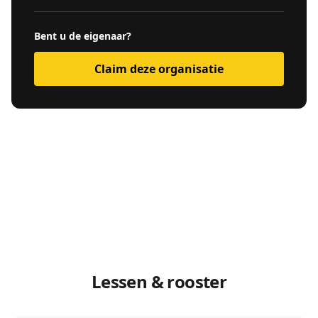
Bent u de eigenaar?
Claim deze organisatie
Lessen & rooster