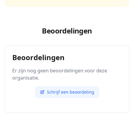
Beoordelingen
Beoordelingen
Er zijn nog geen beoordelingen voor deze
organisatie.
Schrijf een beoordeling