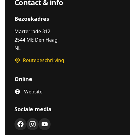
Contact & info
Bezoekadres
Marterrade 312
2544 ME Den Haag
NL
Routebeschrijving
Online
Website
Sociale media