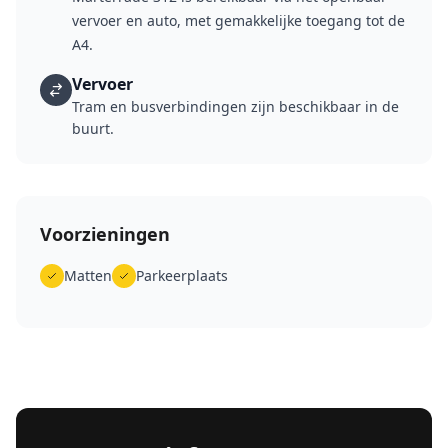
vervoer en auto, met gemakkelijke toegang tot de
A4.
Vervoer
Tram en busverbindingen zijn beschikbaar in de
buurt.
Voorzieningen
Matten
Parkeerplaats