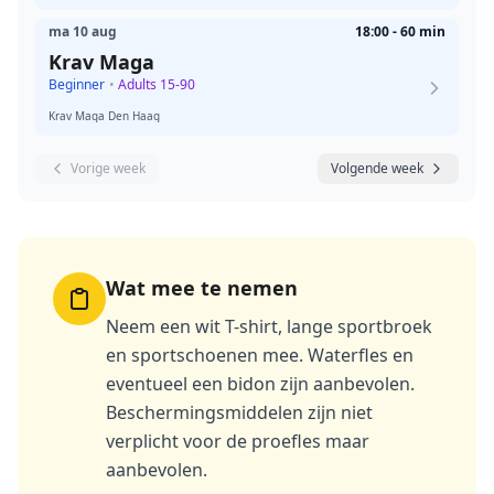
ma 10 aug
18:00 - 60 min
Krav Maga
Beginner
•
Adults 15-90
Krav Maga Den Haag
Vorige week
Volgende week
Wat mee te nemen
Neem een wit T-shirt, lange sportbroek
en sportschoenen mee. Waterfles en
eventueel een bidon zijn aanbevolen.
Beschermingsmiddelen zijn niet
verplicht voor de proefles maar
aanbevolen.