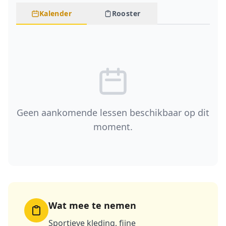
Kalender
Rooster
Geen aankomende lessen beschikbaar op dit
moment.
Wat mee te nemen
Sportieve kleding, fijne