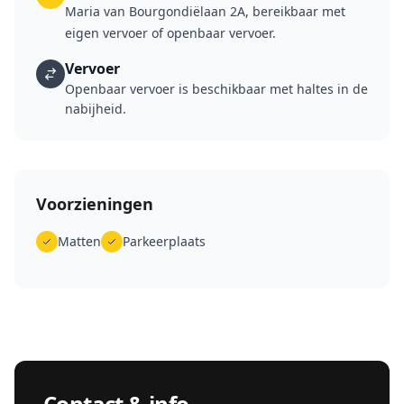
Maria van Bourgondiëlaan 2A, bereikbaar met
eigen vervoer of openbaar vervoer.
Vervoer
Openbaar vervoer is beschikbaar met haltes in de
nabijheid.
Voorzieningen
Matten
Parkeerplaats
Contact & info