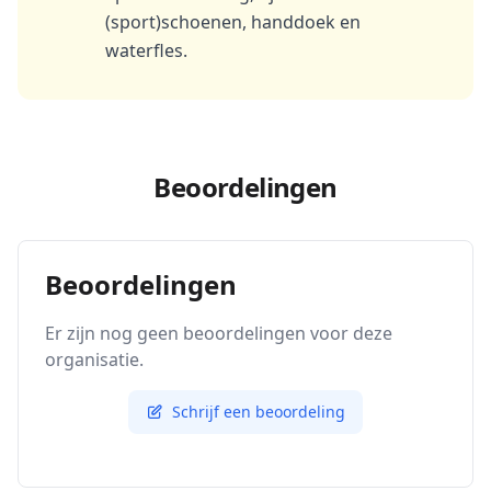
(sport)schoenen, handdoek en
waterfles.
Beoordelingen
Beoordelingen
Er zijn nog geen beoordelingen voor deze
organisatie.
Schrijf een beoordeling