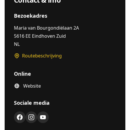
Bezoekadres
Maria van Bourgondiëlaan 2A
5616 EE Eindhoven Zuid
NL
Routebeschrijving
Online
Website
Sociale media