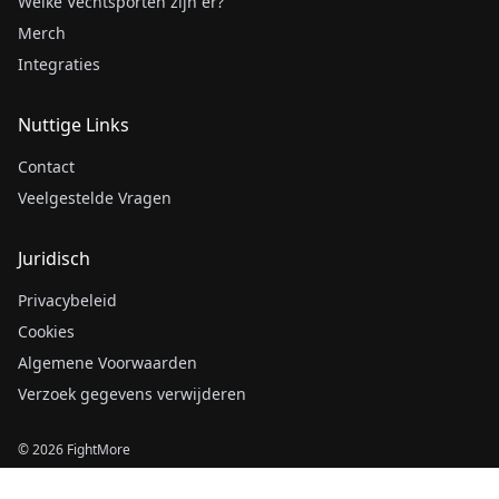
Welke Vechtsporten zijn er?
Merch
Integraties
Nuttige Links
Contact
Veelgestelde Vragen
Juridisch
Privacybeleid
Cookies
Algemene Voorwaarden
Verzoek gegevens verwijderen
© 2026 FightMore