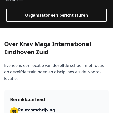
Organisator een bericht sturen
Over Krav Maga International
Eindhoven Zuid
Eveneens een locatie van dezelfde school, met focus
op dezelfde trainingen en disciplines als de Noord-
locatie.
Bereikbaarheid
Routebeschrijving