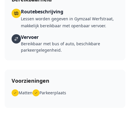
Routebeschrijving
Lessen worden gegeven in Gymzaal Werfstraat,
makkelijk bereikbaar met openbaar vervoer.
Vervoer
Bereikbaar met bus of auto, beschikbare
parkeergelegenheid.
Voorzieningen
Matten
Parkeerplaats