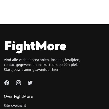
Vind alle vechtsportscholen, locaties, lestijden,
contactgegevens en instructeurs op één plek.
Start jouw trainingsavontuur hier!
Facebook
Instagram
X
Over FightMore
Site-overzicht