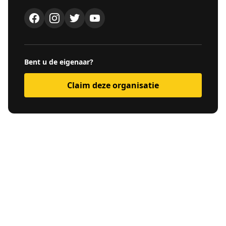
Bent u de eigenaar?
Claim deze organisatie