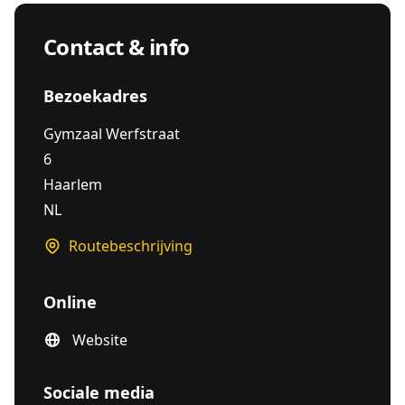
Contact & info
Bezoekadres
Gymzaal Werfstraat
6
Haarlem
NL
Routebeschrijving
Online
Website
Sociale media