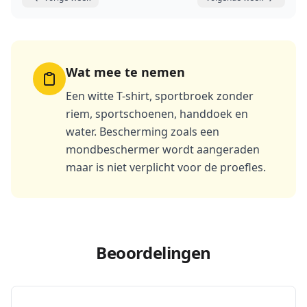
Wat mee te nemen
Een witte T-shirt, sportbroek zonder
riem, sportschoenen, handdoek en
water. Bescherming zoals een
mondbeschermer wordt aangeraden
maar is niet verplicht voor de proefles.
Beoordelingen