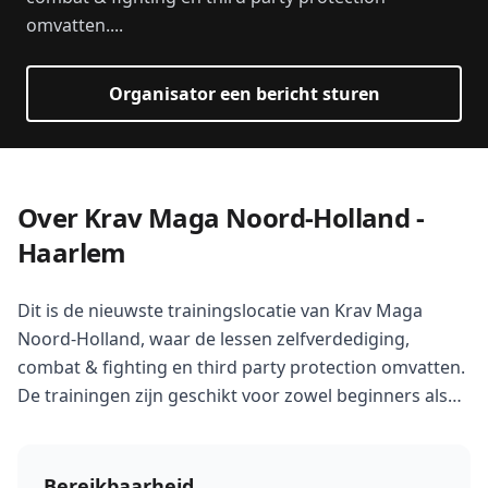
omvatten....
Organisator een bericht sturen
Over Krav Maga Noord-Holland -
Haarlem
Dit is de nieuwste trainingslocatie van Krav Maga
Noord-Holland, waar de lessen zelfverdediging,
combat & fighting en third party protection omvatten.
De trainingen zijn geschikt voor zowel beginners als
gevorderden.
Bereikbaarheid