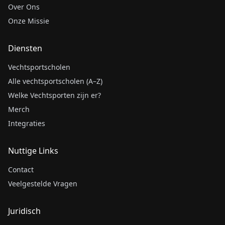
Over Ons
Onze Missie
Diensten
Vechtsportscholen
Alle vechtsportscholen (A–Z)
Welke Vechtsporten zijn er?
Merch
Integraties
Nuttige Links
Contact
Veelgestelde Vragen
Juridisch