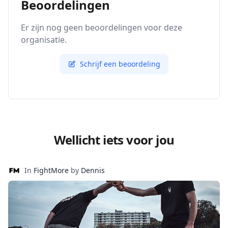
Beoordelingen
Er zijn nog geen beoordelingen voor deze
organisatie.
Schrijf een beoordeling
Wellicht iets voor jou
In
FightMore
by
Dennis