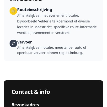
Routebeschrijving
Afhankelijk van het evenement locatie,
bijvoorbeeld Velderie te Roermond of diverse
locaties in Maastricht; specifieke route-informatie
wordt bij evenementen verstrekt.
Vervoer
Afhankelijk van locatie, meestal per auto of
openbaar vervoer binnen regio Limburg.
Contact & info
Bezoekadres