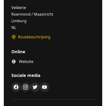
Velderie
Roermond / Maastricht
Limburg
NL
Routebeschrijving
Online
Website
Sociale media