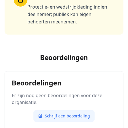
Protectie- en wedstrijdkleding indien
deelnemer; publiek kan eigen
behoeften meenemen.
Beoordelingen
Beoordelingen
Er zijn nog geen beoordelingen voor deze
organisatie.
Schrijf een beoordeling