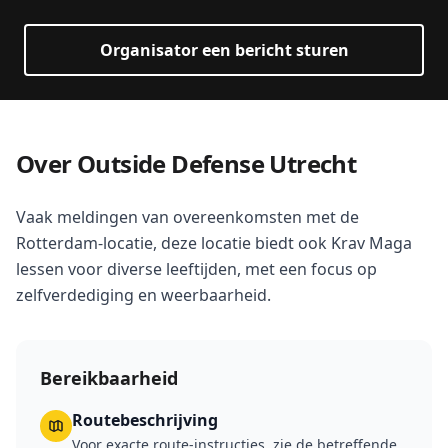
Organisator een bericht sturen
Over Outside Defense Utrecht
Vaak meldingen van overeenkomsten met de
Rotterdam-locatie, deze locatie biedt ook Krav Maga
lessen voor diverse leeftijden, met een focus op
zelfverdediging en weerbaarheid.
Bereikbaarheid
Routebeschrijving
Voor exacte route-instructies, zie de betreffende