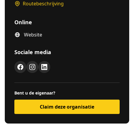
Routebeschrijving
Online
Website
Sociale media
Bent u de eigenaar?
Claim deze organisatie