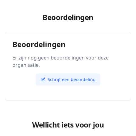
Beoordelingen
Beoordelingen
Er zijn nog geen beoordelingen voor deze
organisatie.
Schrijf een beoordeling
Wellicht iets voor jou