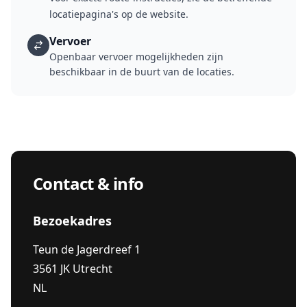
locatiepagina's op de website.
Vervoer
Openbaar vervoer mogelijkheden zijn
beschikbaar in de buurt van de locaties.
Contact & info
Bezoekadres
Teun de Jagerdreef 1
3561 JK Utrecht
NL