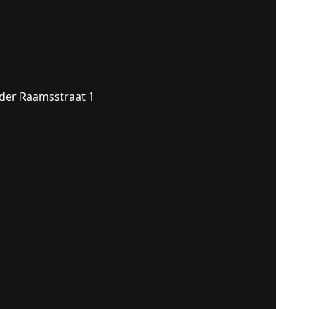
der Raamsstraat 1