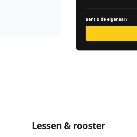
Bent u de eigenaar?
Lessen & rooster