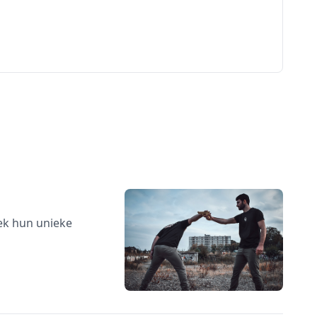
ek hun unieke