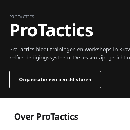
PROTACTICS
ProTactics
ProTactics biedt trainingen en workshops in Krav
zelfverdedigingssysteem. De lessen zijn gericht 
Organisator een bericht sturen
Over ProTactics