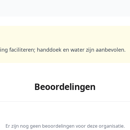
ng faciliteren; handdoek en water zijn aanbevolen.
Beoordelingen
Er zijn nog geen beoordelingen voor deze organisatie.