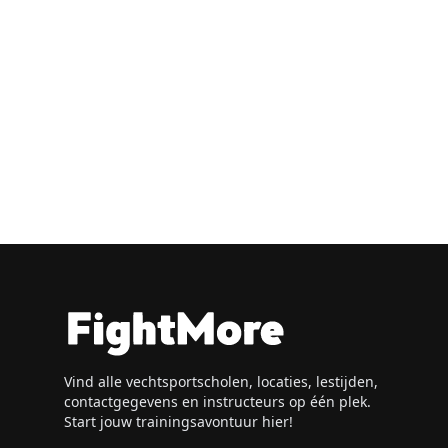
Vind alle vechtsportscholen, locaties, lestijden,
contactgegevens en instructeurs op één plek.
Start jouw trainingsavontuur hier!