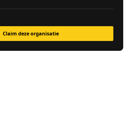
Claim deze organisatie