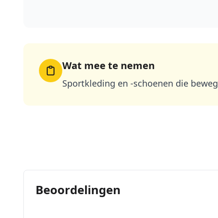
Wat mee te nemen
Sportkleding en -schoenen die bewegi
Beoordelingen