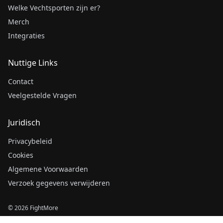
Welke Vechtsporten zijn er?
Merch
Integraties
Nuttige Links
Contact
Veelgestelde Vragen
Juridisch
Privacybeleid
Cookies
Algemene Voorwaarden
Verzoek gegevens verwijderen
© 2026 FightMore