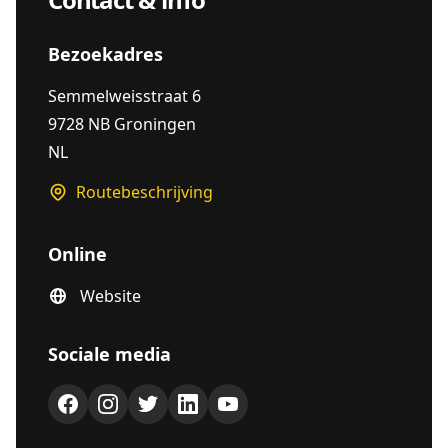
Bezoekadres
Semmelweisstraat 6
9728 NB Groningen
NL
Routebeschrijving
Online
Website
Sociale media