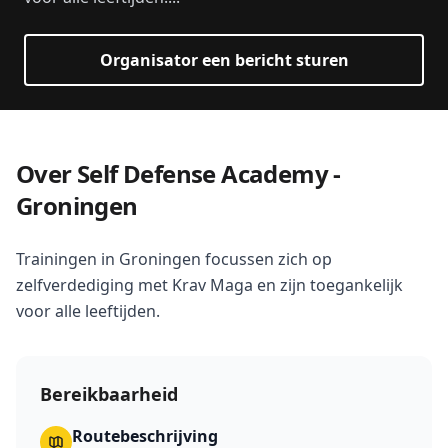
Organisator een bericht sturen
Over Self Defense Academy -
Groningen
Trainingen in Groningen focussen zich op
zelfverdediging met Krav Maga en zijn toegankelijk
voor alle leeftijden.
Bereikbaarheid
Routebeschrijving