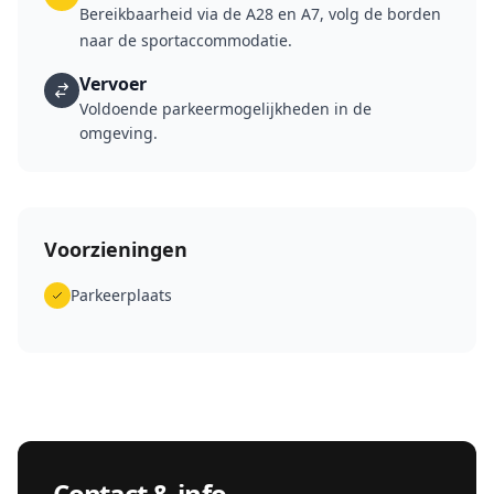
Bereikbaarheid via de A28 en A7, volg de borden
naar de sportaccommodatie.
Vervoer
Voldoende parkeermogelijkheden in de
omgeving.
Voorzieningen
Parkeerplaats
Contact & info