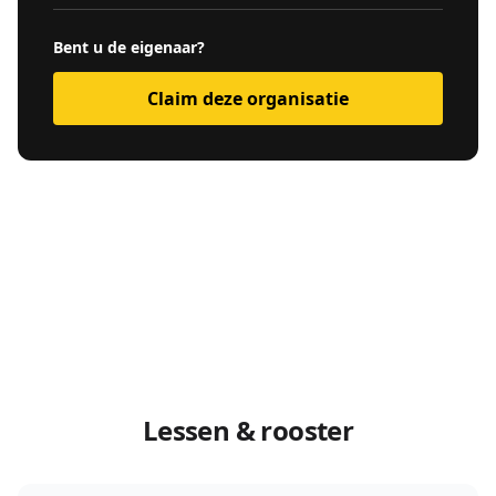
Bent u de eigenaar?
Claim deze organisatie
Lessen & rooster