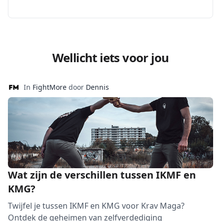
Wellicht iets voor jou
In
FightMore
door
Dennis
Wat zijn de verschillen tussen IKMF en
KMG?
Twijfel je tussen IKMF en KMG voor Krav Maga?
Ontdek de geheimen van zelfverdediging