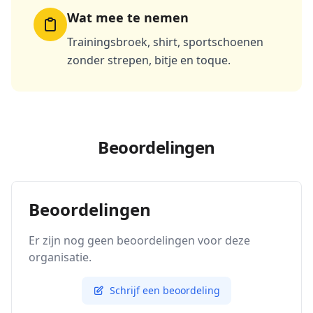
Wat mee te nemen
Trainingsbroek, shirt, sportschoenen
zonder strepen, bitje en toque.
Beoordelingen
Beoordelingen
Er zijn nog geen beoordelingen voor deze
organisatie.
Schrijf een beoordeling