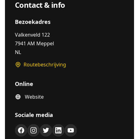
Contact & info
Bezoekadres
Valkenveld 122
7941 AM Meppel
NL
Routebeschrijving
Online
Website
Sociale media