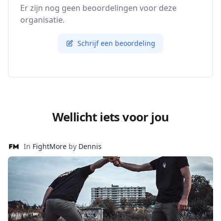
Er zijn nog geen beoordelingen voor deze
organisatie.
Schrijf een beoordeling
Wellicht iets voor jou
In
FightMore
by
Dennis