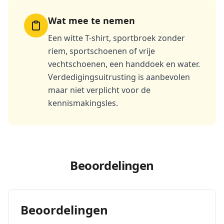
Wat mee te nemen
Een witte T-shirt, sportbroek zonder
riem, sportschoenen of vrije
vechtschoenen, een handdoek en water.
Verdedigingsuitrusting is aanbevolen
maar niet verplicht voor de
kennismakingsles.
Beoordelingen
Beoordelingen