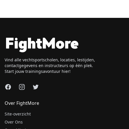
Vind alle vechtsportscholen, locaties, lestijden,
contactgegevens en instructeurs op één plek.
Start jouw trainingsavontuur hier!
Facebook
Instagram
X
Over FightMore
Site-overzicht
Over Ons