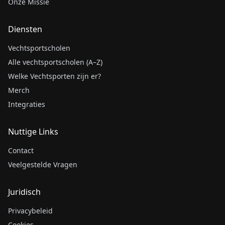
Onze Missie
Diensten
Vechtsportscholen
Alle vechtsportscholen (A–Z)
Welke Vechtsporten zijn er?
Merch
Integraties
Nuttige Links
Contact
Veelgestelde Vragen
Juridisch
Privacybeleid
Cookies