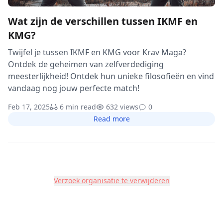
Wat zijn de verschillen tussen IKMF en
KMG?
Twijfel je tussen IKMF en KMG voor Krav Maga?
Ontdek de geheimen van zelfverdediging
meesterlijkheid! Ontdek hun unieke filosofieën en vind
vandaag nog jouw perfecte match!
Feb 17, 2025
6 min read
632 views
0
Read more
Verzoek organisatie te verwijderen