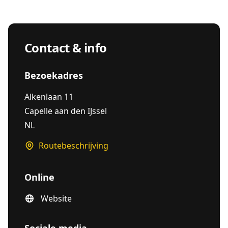
Contact & info
Bezoekadres
Alkenlaan 11
Capelle aan den IJssel
NL
Routebeschrijving
Online
Website