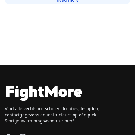
Vind alle vechtsportscholen, locaties, lestijden,
contactgegevens en instructeurs op één plek.
Start jouw trainingsavontuur hier!