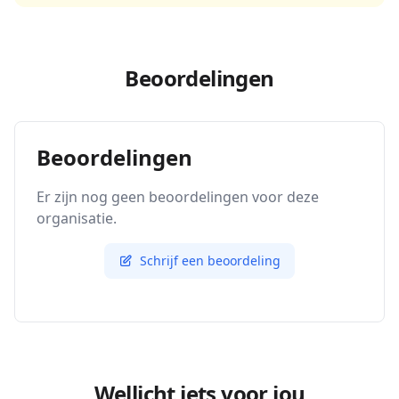
Beoordelingen
Beoordelingen
Er zijn nog geen beoordelingen voor deze
organisatie.
Schrijf een beoordeling
Wellicht iets voor jou