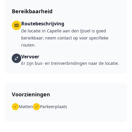
Bereikbaarheid
Routebeschrijving
De locatie in Capelle aan den IJssel is goed
bereikbaar; neem contact op voor specifieke
routen.
Vervoer
Er zijn bus- en treinverbindingen naar de locatie.
Voorzieningen
Matten
Parkeerplaats