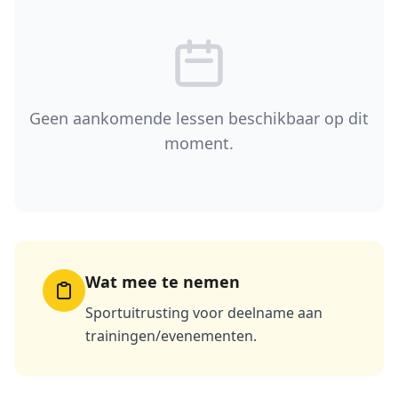
Geen aankomende lessen beschikbaar op dit
moment.
Wat mee te nemen
Sportuitrusting voor deelname aan
trainingen/evenementen.