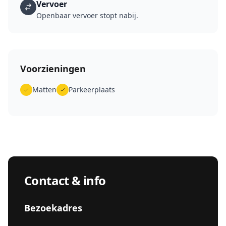
Vervoer
Openbaar vervoer stopt nabij.
Voorzieningen
Matten
Parkeerplaats
Contact & info
Bezoekadres