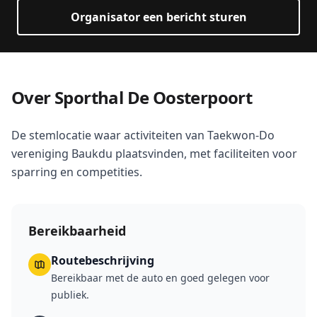
Organisator een bericht sturen
Over Sporthal De Oosterpoort
De stemlocatie waar activiteiten van Taekwon-Do
vereniging Baukdu plaatsvinden, met faciliteiten voor
sparring en competities.
Bereikbaarheid
Routebeschrijving
Bereikbaar met de auto en goed gelegen voor
publiek.