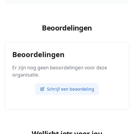
Beoordelingen
Beoordelingen
Er zijn nog geen beoordelingen voor deze
organisatie.
Schrijf een beoordeling
Wellicht iets voor jou