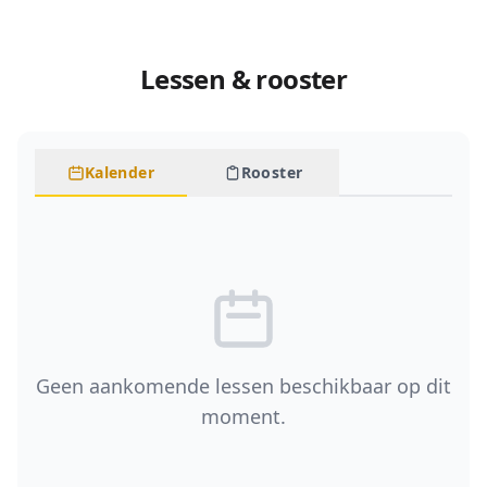
Lessen & rooster
Kalender
Rooster
Geen aankomende lessen beschikbaar op dit
moment.