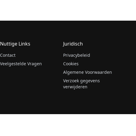
Nuttige Links
Juridisch
Contact
Privacybeleid
Veelgestelde Vragen
Cookies
Algemene Voorwaarden
Verzoek gegevens
verwijderen