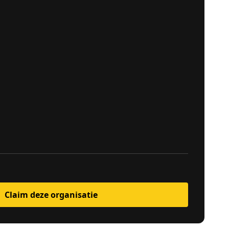
Claim deze organisatie