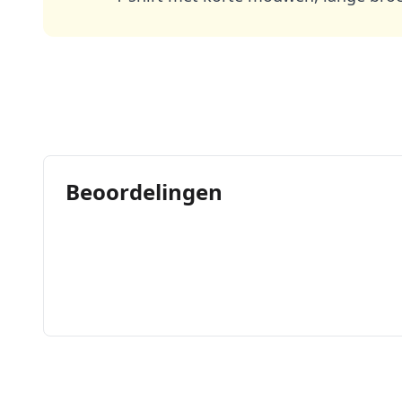
Beoordelingen