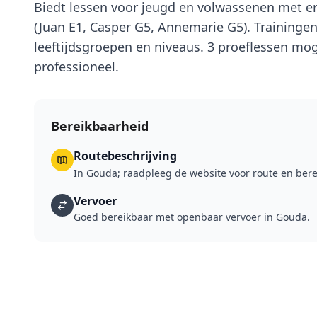
Biedt lessen voor jeugd en volwassenen met er
(Juan E1, Casper G5, Annemarie G5). Trainingen
leeftijdsgroepen en niveaus. 3 proeflessen moge
professioneel.
Bereikbaarheid
Routebeschrijving
In Gouda; raadpleeg de website voor route en bere
Vervoer
Goed bereikbaar met openbaar vervoer in Gouda.