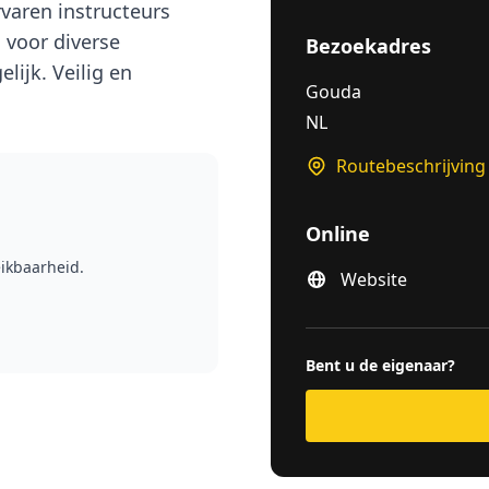
varen instructeurs
 voor diverse
Bezoekadres
lijk. Veilig en
Gouda
NL
Routebeschrijving
Online
ikbaarheid.
Website
Bent u de eigenaar?