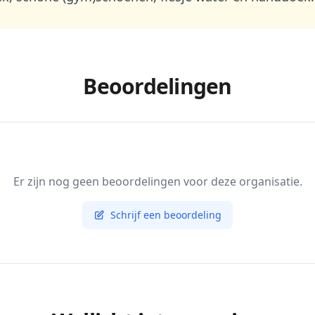
Beoordelingen
Er zijn nog geen beoordelingen voor deze organisatie.
Schrijf een beoordeling