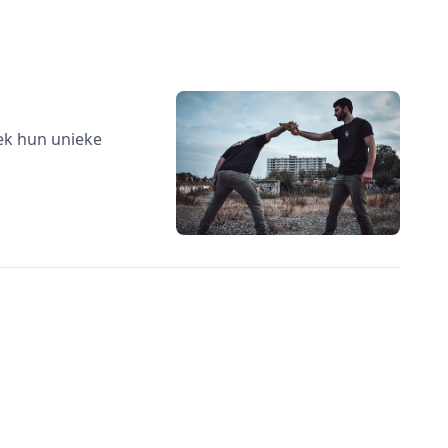
ek hun unieke