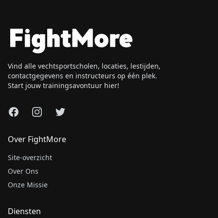
Vind alle vechtsportscholen, locaties, lestijden,
contactgegevens en instructeurs op één plek.
Start jouw trainingsavontuur hier!
Facebook
Instagram
X
Over FightMore
Site-overzicht
Over Ons
Onze Missie
Diensten