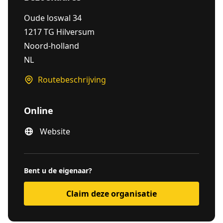
Oude loswal 34
1217 TG Hilversum
Noord-holland
NL
Routebeschrijving
Online
Website
Bent u de eigenaar?
Claim deze organisatie