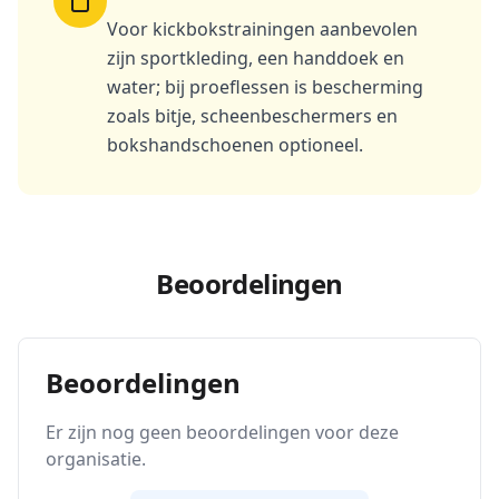
Voor kickbokstrainingen aanbevolen
zijn sportkleding, een handdoek en
water; bij proeflessen is bescherming
zoals bitje, scheenbeschermers en
bokshandschoenen optioneel.
Beoordelingen
Beoordelingen
Er zijn nog geen beoordelingen voor deze
organisatie.