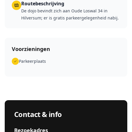
Routebeschrijving
De dojo bevindt zich aan Oude Loswal 34 in
Hilversum; er is gratis parkeergelegenheid nabij.
Voorzieningen
Parkeerplaats
Contact & info
Bezoekadres