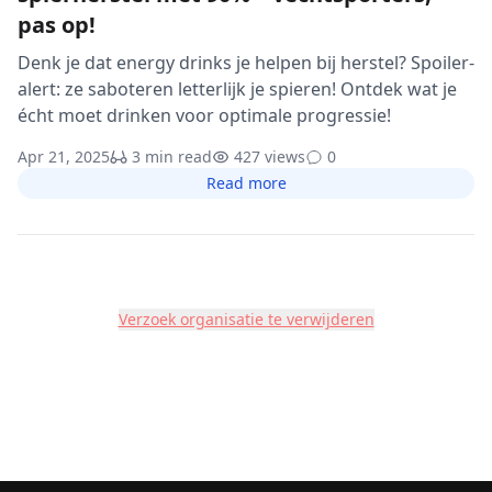
pas op!
Denk je dat energy drinks je helpen bij herstel? Spoiler-
alert: ze saboteren letterlijk je spieren! Ontdek wat je
écht moet drinken voor optimale progressie!
Apr 21, 2025
3 min read
427 views
0
Read more
Verzoek organisatie te verwijderen