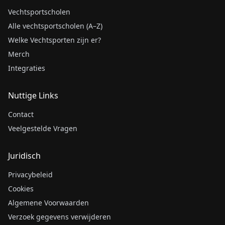
Vechtsportscholen
Alle vechtsportscholen (A–Z)
Welke Vechtsporten zijn er?
Merch
Integraties
Nuttige Links
Contact
Veelgestelde Vragen
Juridisch
Privacybeleid
Cookies
Algemene Voorwaarden
Verzoek gegevens verwijderen