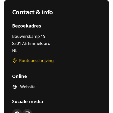
Contact & info
Bezoekadres
Bouwerskamp 19
8301 AE Emmeloord
NL
Routebeschrijving
Online
Website
Sociale media