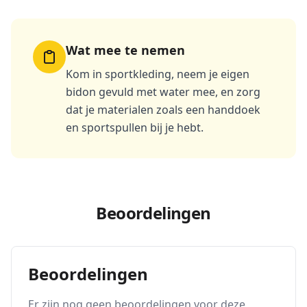
Wat mee te nemen
Kom in sportkleding, neem je eigen
bidon gevuld met water mee, en zorg
dat je materialen zoals een handdoek
en sportspullen bij je hebt.
Beoordelingen
Beoordelingen
Er zijn nog geen beoordelingen voor deze