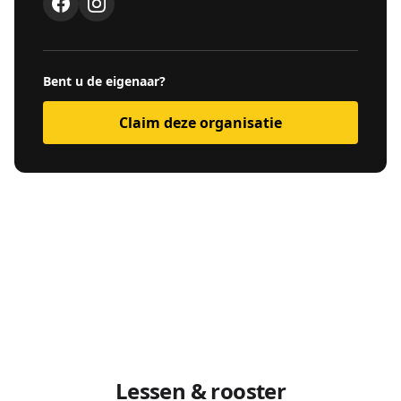
Bent u de eigenaar?
Claim deze organisatie
Lessen & rooster