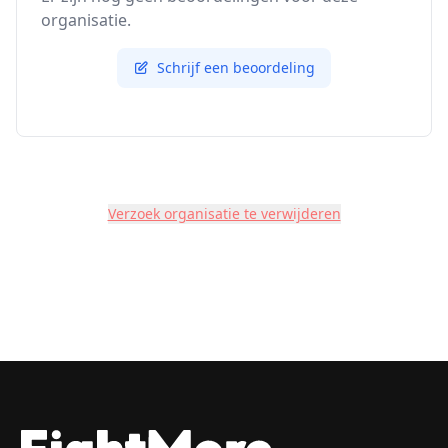
organisatie.
Schrijf een beoordeling
Verzoek organisatie te verwijderen