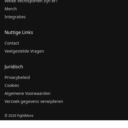
Welke Vechtsporten zijn er?
Merch
Integraties
Nuttige Links
Contact
Veelgestelde Vragen
Juridisch
Privacybeleid
Cookies
Algemene Voorwaarden
Verzoek gegevens verwijderen
© 2026 FightMore