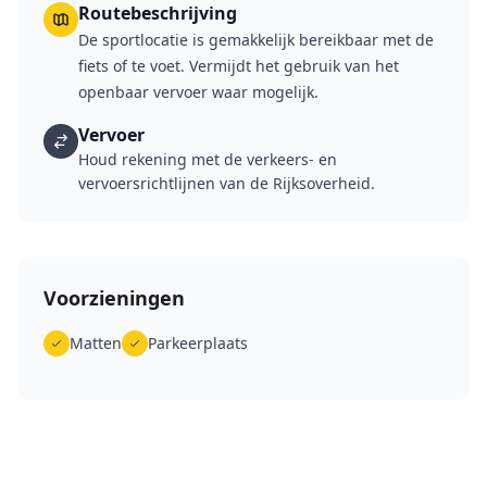
Routebeschrijving
De sportlocatie is gemakkelijk bereikbaar met de
fiets of te voet. Vermijdt het gebruik van het
openbaar vervoer waar mogelijk.
Vervoer
Houd rekening met de verkeers- en
vervoersrichtlijnen van de Rijksoverheid.
Voorzieningen
Matten
Parkeerplaats