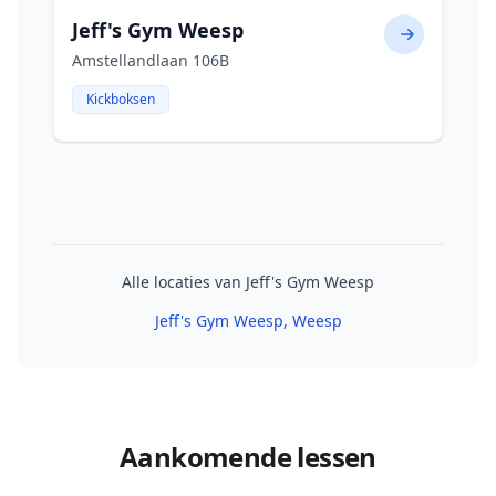
Jeff's Gym Weesp
Amstellandlaan 106B
Kickboksen
Alle locaties van Jeff's Gym Weesp
Jeff's Gym Weesp
, Weesp
Aankomende lessen