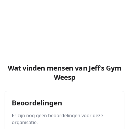
Wat vinden mensen van Jeff's Gym
Weesp
Beoordelingen
Er zijn nog geen beoordelingen voor deze
organisatie.