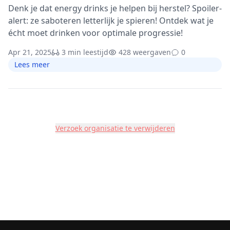
Denk je dat energy drinks je helpen bij herstel? Spoiler-
alert: ze saboteren letterlijk je spieren! Ontdek wat je
écht moet drinken voor optimale progressie!
Apr 21, 2025
3 min leestijd
428 weergaven
0
Lees meer
Verzoek organisatie te verwijderen