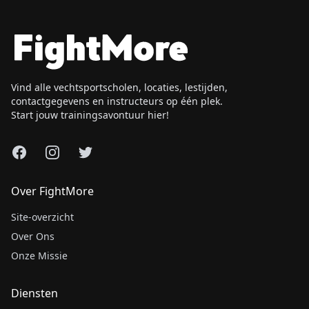
Vind alle vechtsportscholen, locaties, lestijden,
contactgegevens en instructeurs op één plek.
Start jouw trainingsavontuur hier!
Facebook
Instagram
X
Over FightMore
Site-overzicht
Over Ons
Onze Missie
Diensten