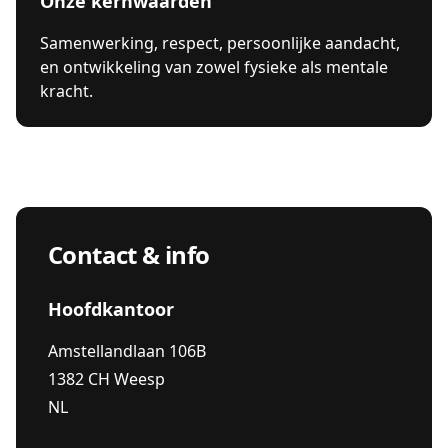
Onze kernwaarden
Samenwerking, respect, persoonlijke aandacht,
en ontwikkeling van zowel fysieke als mentale
kracht.
Contact & info
Hoofdkantoor
Amstellandlaan 106B
1382 CH Weesp
NL