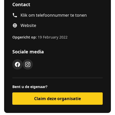
Contact
Klik om telefoonnummer te tonen
Website
Opgericht op:
19 February 2022
Sociale media
Bent u de eigenaar?
Claim deze organisatie