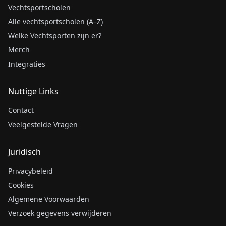
Vechtsportscholen
Alle vechtsportscholen (A–Z)
Welke Vechtsporten zijn er?
Merch
Integraties
Nuttige Links
Contact
Veelgestelde Vragen
Juridisch
Privacybeleid
Cookies
Algemene Voorwaarden
Verzoek gegevens verwijderen