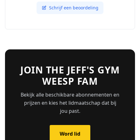
Schrijf een beoordeling
JOIN THE JEFF'S GYM
WEESP FAM
Bekijk alle beschikbare abonnementen en
prijzen en kies het lidmaatschap dat bij
jou past.
Word lid