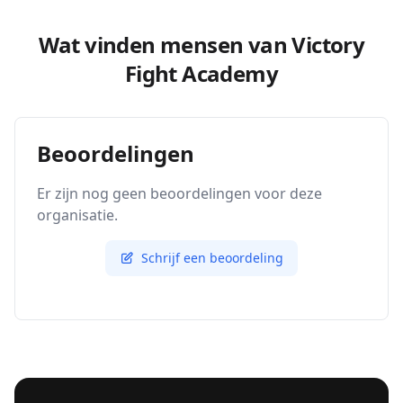
Wat vinden mensen van Victory
Fight Academy
Beoordelingen
Er zijn nog geen beoordelingen voor deze
organisatie.
Schrijf een beoordeling