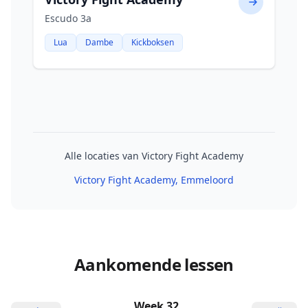
Escudo 3a
Lua
Dambe
Kickboksen
Alle locaties van Victory Fight Academy
Victory Fight Academy
, Emmeloord
Aankomende lessen
Week 32