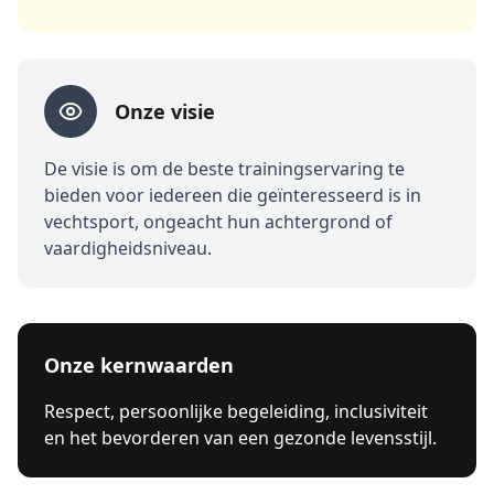
Onze visie
De visie is om de beste trainingservaring te
bieden voor iedereen die geïnteresseerd is in
vechtsport, ongeacht hun achtergrond of
vaardigheidsniveau.
Onze kernwaarden
Respect, persoonlijke begeleiding, inclusiviteit
en het bevorderen van een gezonde levensstijl.