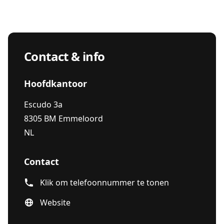
Contact & info
Hoofdkantoor
Escudo 3a
8305 BM Emmeloord
NL
Contact
Klik om telefoonnummer te tonen
Website