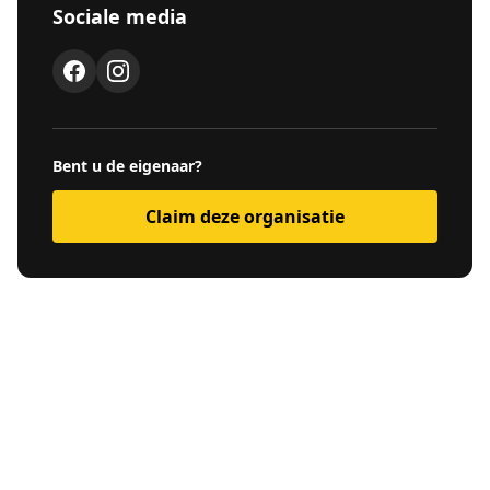
Sociale media
Bent u de eigenaar?
Claim deze organisatie