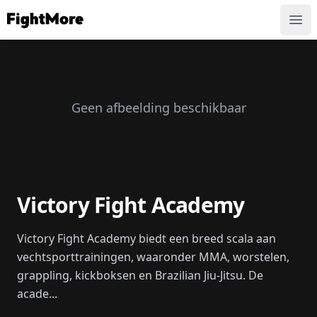
FightMore
Ope
Geen afbeelding beschikbaar
Victory Fight Academy
Victory Fight Academy biedt een breed scala aan
vechtsporttrainingen, waaronder MMA, worstelen,
grappling, kickboksen en Brazilian Jiu-Jitsu. De
acade...