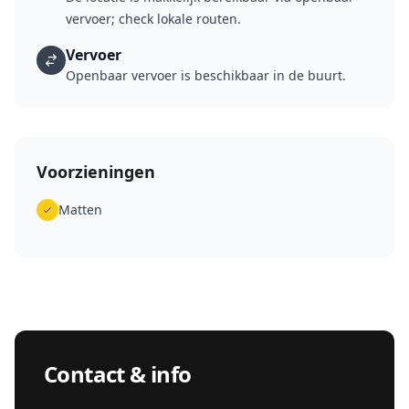
vervoer; check lokale routen.
Vervoer
Openbaar vervoer is beschikbaar in de buurt.
Voorzieningen
Matten
Contact & info