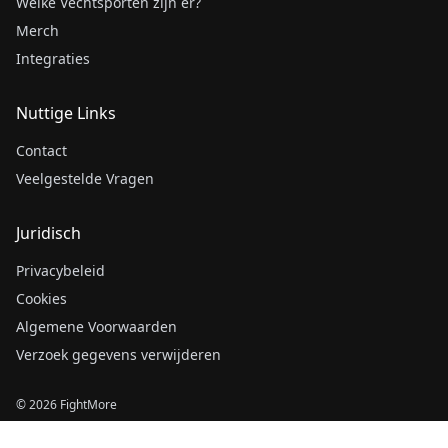
Welke Vechtsporten zijn er?
Merch
Integraties
Nuttige Links
Contact
Veelgestelde Vragen
Juridisch
Privacybeleid
Cookies
Algemene Voorwaarden
Verzoek gegevens verwijderen
© 2026 FightMore