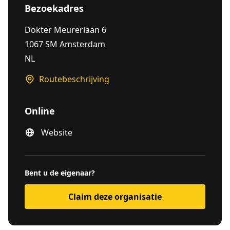
Bezoekadres
Dokter Meurerlaan 6
1067 SM Amsterdam
NL
Routebeschrijving
Online
Website
Bent u de eigenaar?
Claim deze organisatie