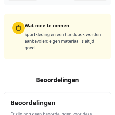
Wat mee te nemen
Sportkleding en een handdoek worden
aanbevolen; eigen materiaal is altijd
goed.
Beoordelingen
Beoordelingen
Er zijn nog geen beoordelingen voor deze