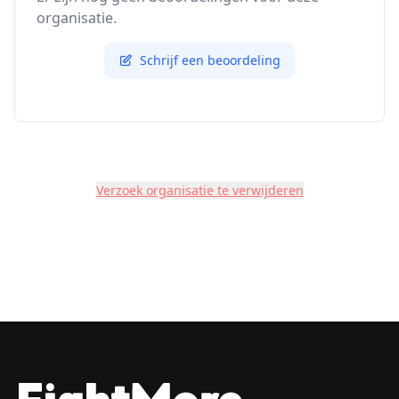
organisatie.
Schrijf een beoordeling
Verzoek organisatie te verwijderen