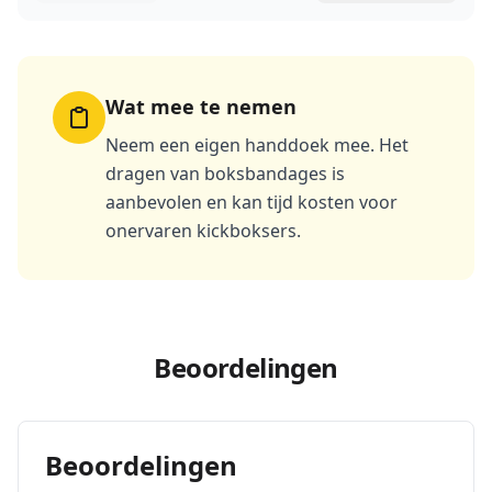
Wat mee te nemen
Neem een eigen handdoek mee. Het
dragen van boksbandages is
aanbevolen en kan tijd kosten voor
onervaren kickboksers.
Beoordelingen
Beoordelingen