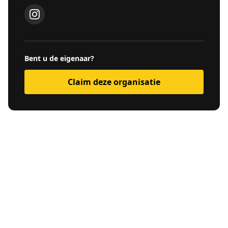
Bent u de eigenaar?
Claim deze organisatie