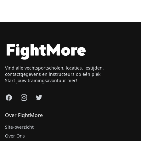
Vind alle vechtsportscholen, locaties, lestijden,
contactgegevens en instructeurs op één plek.
Start jouw trainingsavontuur hier!
Facebook
Instagram
X
Over FightMore
Site-overzicht
Over Ons