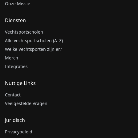
Onze Missie
Diensten
Vechtsportscholen
Alle vechtsportscholen (A–Z)
Welke Vechtsporten zijn er?
Merch
Integraties
Nuttige Links
Contact
Veelgestelde Vragen
Juridisch
Privacybeleid