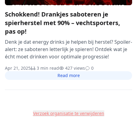
Schokkend! Drankjes saboteren je
spierherstel met 90% – vechtsporters,
pas op!
Denk je dat energy drinks je helpen bij herstel? Spoiler-
alert: ze saboteren letterlijk je spieren! Ontdek wat je
écht moet drinken voor optimale progressie!
Apr 21, 2025
3 min read
427 views
0
Read more
Verzoek organisatie te verwijderen