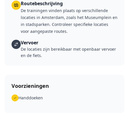
Routebeschrijving
De trainingen vinden plaats op verschillende
locaties in Amsterdam, zoals het Museumplein en
in stadsparken. Controleer specifieke locaties
voor aangepaste routes.
Vervoer
De locaties zijn bereikbaar met openbaar vervoer
en de fiets.
Voorzieningen
Handdoeken