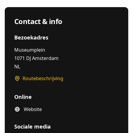
Contact & info
Bezoekadres
Museumplein
1071 DJ Amsterdam
NL
Routebeschrijving
Online
Website
Sociale media