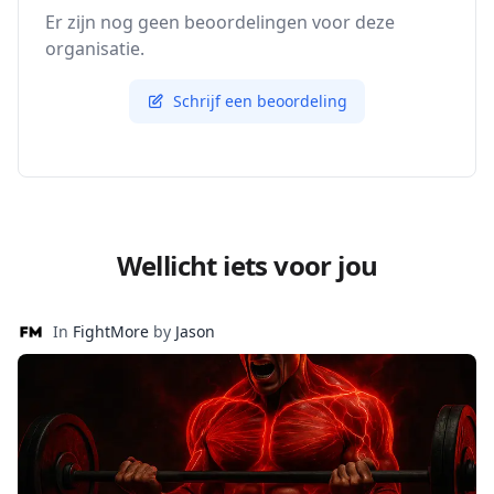
Er zijn nog geen beoordelingen voor deze
organisatie.
Schrijf een beoordeling
Wellicht iets voor jou
In
FightMore
by
Jason