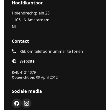
Hoofdkantoor
Holendrechtplein 23
1106 LN Amsterdam
NL
Contact
Klik om telefoonnummer te tonen
Website
KvK:
41211379
Opgericht op:
09 April 2012
Sociale media