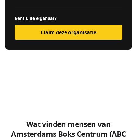
Bent u de eigenaar?
Claim deze organisatie
Wat vinden mensen van
Amsterdams Boks Centrum (ABC