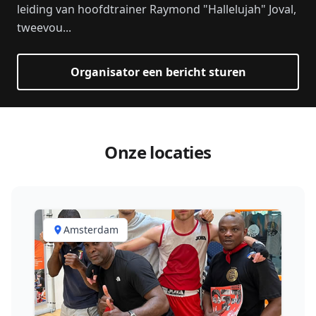
leiding van hoofdtrainer Raymond "Hallelujah" Joval,
tweevou...
Organisator een bericht sturen
Onze locaties
Amsterdam