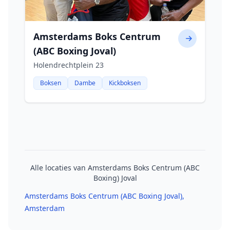
Amsterdams Boks Centrum
(ABC Boxing Joval)
Holendrechtplein 23
Boksen
Dambe
Kickboksen
Alle locaties van Amsterdams Boks Centrum (ABC
Boxing) Joval
Amsterdams Boks Centrum (ABC Boxing Joval)
,
Amsterdam