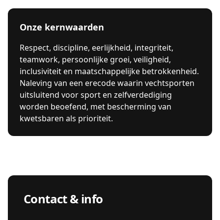
Onze kernwaarden
Respect, discipline, eerlijkheid, integriteit,
teamwork, persoonlijke groei, veiligheid,
inclusiviteit en maatschappelijke betrokkenheid.
Naleving van een erecode waarin vechtsporten
uitsluitend voor sport en zelfverdediging
worden beoefend, met bescherming van
kwetsbaren als prioriteit.
Contact & info