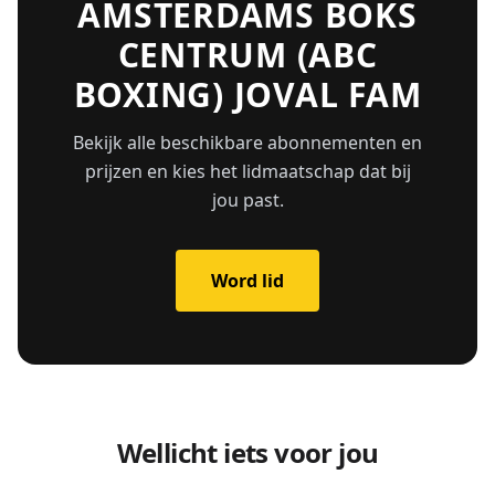
AMSTERDAMS BOKS
CENTRUM (ABC
BOXING) JOVAL FAM
Bekijk alle beschikbare abonnementen en
prijzen en kies het lidmaatschap dat bij
jou past.
Word lid
Wellicht iets voor jou