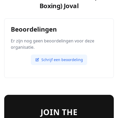
Boxing) Joval
Beoordelingen
Er zijn nog geen beoordelingen voor deze
organisatie.
Schrijf een beoordeling
JOIN THE