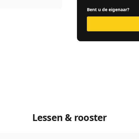
Bent u de eigenaar?
Lessen & rooster