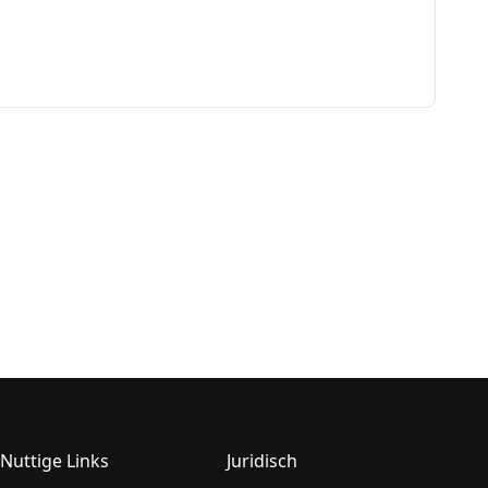
Nuttige Links
Juridisch