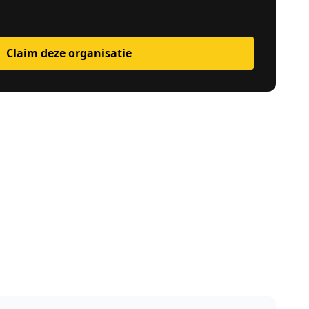
Claim deze organisatie