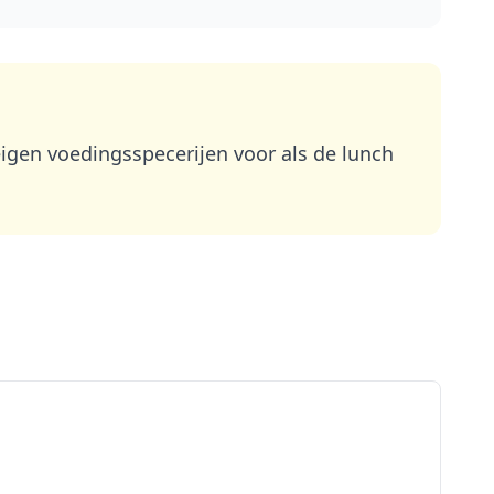
eigen voedingsspecerijen voor als de lunch