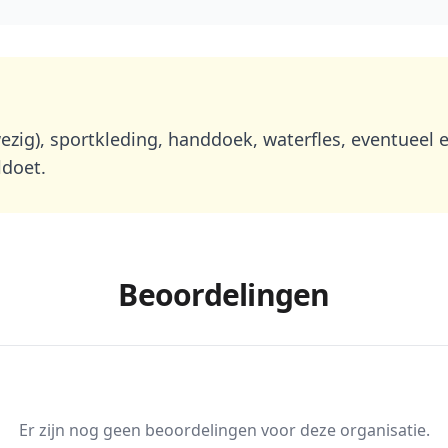
ezig), sportkleding, handdoek, waterfles, eventueel 
ldoet.
Beoordelingen
Er zijn nog geen beoordelingen voor deze organisatie.